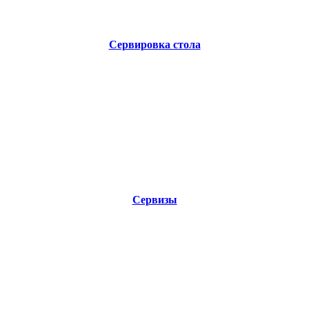
Сервировка стола
Сервизы