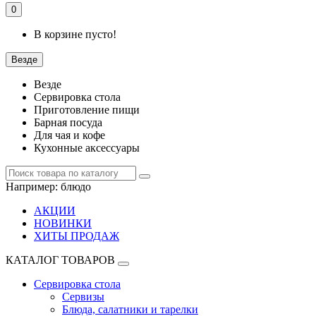
0
В корзине пусто!
Везде
Везде
Сервировка стола
Приготовление пищи
Барная посуда
Для чая и кофе
Кухонные аксессуары
Например:
блюдо
АКЦИИ
НОВИНКИ
ХИТЫ ПРОДАЖ
КАТАЛОГ ТОВАРОВ
Сервировка стола
Сервизы
Блюда, салатники и тарелки