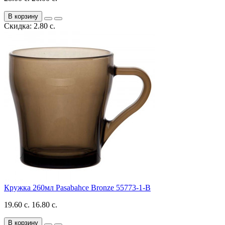
В корзину
Скидка: 2.80 с.
Кружка 260мл Pasabahce Bronze 55773-1-B
19.60 с.
16.80 с.
В корзину