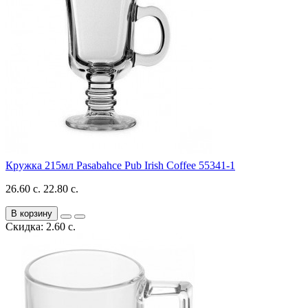
Кружка 215мл Pasabahce Pub Irish Coffee 55341-1
26.60 с.
22.80 с.
В корзину
Скидка: 2.60 с.