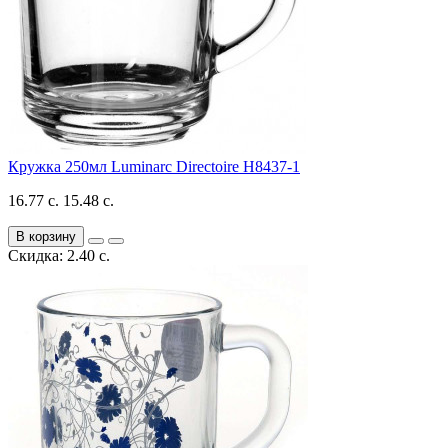
Кружка 250мл Luminarc Directoire H8437-1
16.77 с.
15.48 с.
В корзину
Скидка: 2.40 с.