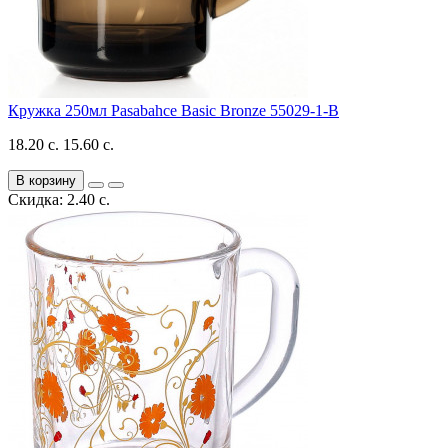
Кружка 250мл Pasabahce Basic Bronze 55029-1-B
18.20 с.
15.60 с.
В корзину
Скидка: 2.40 с.