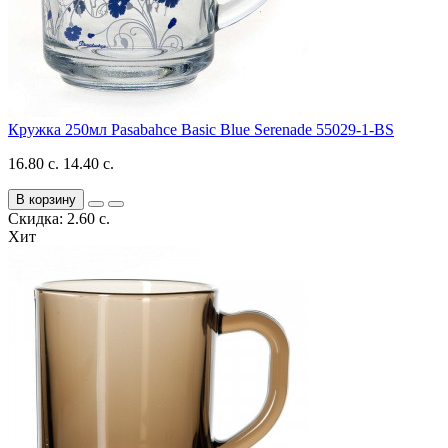
Кружка 250мл Pasabahce Basic Blue Serenade 55029-1-BS
16.80 с.
14.40 с.
В корзину
Скидка: 2.60 с.
Хит