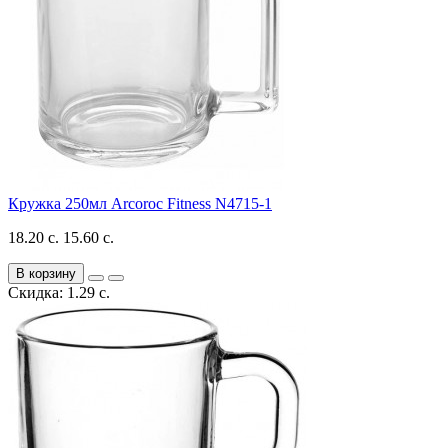
Кружка 250мл Arcoroc Fitness N4715-1
18.20 с.
15.60 с.
В корзину
Скидка: 1.29 с.