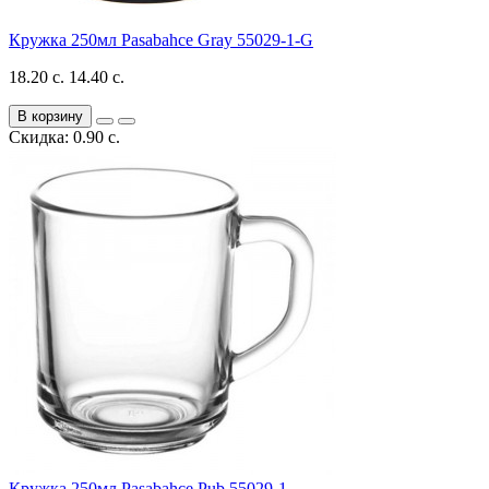
Кружка 250мл Pasabahce Gray 55029-1-G
18.20 с.
14.40 с.
В корзину
Скидка: 0.90 с.
Кружка 250мл Pasabahce Pub 55029-1