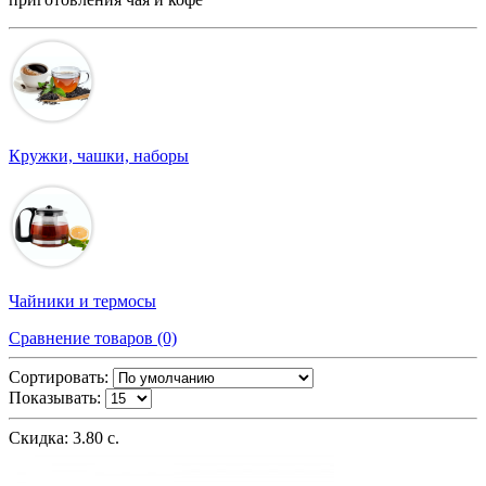
Кружки, чашки, наборы
Чайники и термосы
Сравнение товаров (0)
Сортировать:
Показывать:
Скидка: 3.80 с.