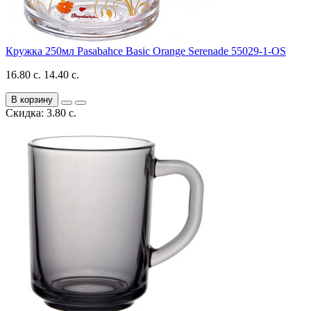
Кружка 250мл Pasabahce Basic Orange Serenade 55029-1-OS
16.80 с.
14.40 с.
В корзину
Скидка: 3.80 с.