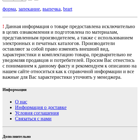
форма
,
запекание
,
выпечка
,
brart
!
Данная информация о товаре предоставлена исключительно
в целях ознакомления и подготовлена по материалам,
представленным производителем, а также с использованием
электронных и печатных каталогов. Производители
оставляют за собой право изменять внешний вид,
характеристики и комплектацию товара, предварительно не
уведомляя продавцов и потребителей. Просим Вас отнестись
с пониманием к данному факту и рекомендуем к описанию на
нашем сайте относиться как к справочной информации и все
важные для Вас характеристики уточнять у менеджера.
Информация
О нас
Информация о доставке
Условия соглашения
Связаться с нами
Дополнительно