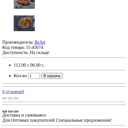
Производитель:
BrArt
Код товара:
11-45074
Доступность: На складе
112.00 с.
96.00 с.
Кол-во
В корзину
0 отзывов
0
Доставка и самовывоз
Для Оптовых покупателей Специальные предложения!