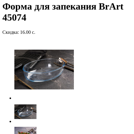
Форма для запекания BrArt
45074
Скидка: 16.00 с.