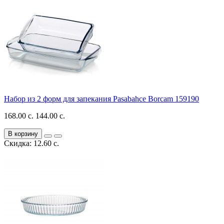
Набор из 2 форм для запекания Pasabahce Borcam 159190
168.00 с.
144.00 с.
В корзину
Скидка: 12.60 с.