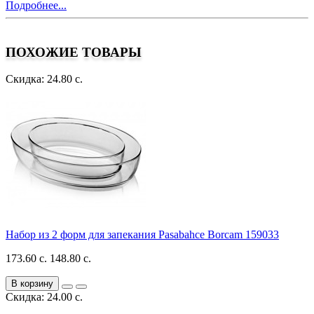
Подробнее...
ПОХОЖИЕ ТОВАРЫ
Скидка: 24.80 с.
Набор из 2 форм для запекания Pasabahce Borcam 159033
173.60 с.
148.80 с.
В корзину
Скидка: 24.00 с.