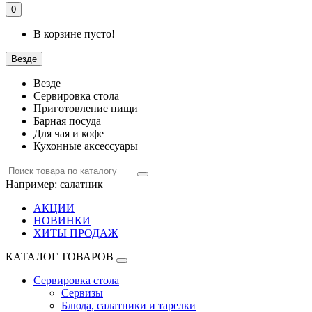
0
В корзине пусто!
Везде
Везде
Сервировка стола
Приготовление пищи
Барная посуда
Для чая и кофе
Кухонные аксессуары
Например:
салатник
АКЦИИ
НОВИНКИ
ХИТЫ ПРОДАЖ
КАТАЛОГ ТОВАРОВ
Сервировка стола
Сервизы
Блюда, салатники и тарелки