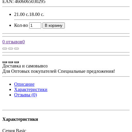
EAN: 4606065030295
21.00 с.
18.00 с.
Кол-во
В корзину
0 отзывов
0
Доставка и самовывоз
Для Оптовых покупателей Специальные предложения!
Описание
Характеристики
Отзывы (0)
Характеристики
Серия
Basic