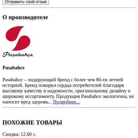
Отправить свой отзыв
О производителе
Pasabahce
Pasabahce – лидирующий бренд с более чем 80-ти летней
историей. Бренд покорил сердца потребителей благодаря
высокому качеству и надежности, оригинальному дизайну и
широкому ассортименту. Продукция Pasabahce экологична, не
наносит вред здоровь...
Подробнее...
ПОХОЖИЕ ТОВАРЫ
Скидка: 12.60 с.