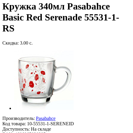
Кружка 340мл Pasabahce
Basic Red Serenade 55531-1-
RS
Скидка: 3.00 с.
Производитель:
Pasabahce
Код товара:
10-55531-1-SERENEID
Доступность: На складе