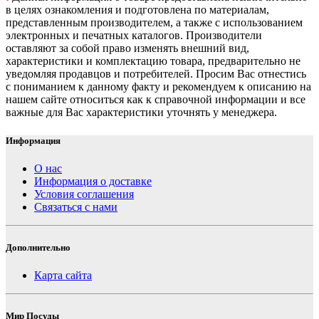
в целях ознакомления и подготовлена по материалам,
представленным производителем, а также с использованием
электронных и печатных каталогов. Производители
оставляют за собой право изменять внешний вид,
характеристики и комплектацию товара, предварительно не
уведомляя продавцов и потребителей. Просим Вас отнестись
с пониманием к данному факту и рекомендуем к описанию на
нашем сайте относиться как к справочной информации и все
важные для Вас характеристики уточнять у менеджера.
Информация
О нас
Информация о доставке
Условия соглашения
Связаться с нами
Дополнительно
Карта сайта
Мир Посуды