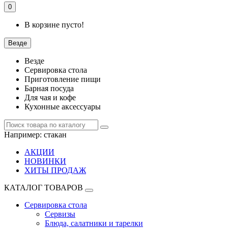
0
В корзине пусто!
Везде
Везде
Сервировка стола
Приготовление пищи
Барная посуда
Для чая и кофе
Кухонные аксессуары
Например:
стакан
АКЦИИ
НОВИНКИ
ХИТЫ ПРОДАЖ
КАТАЛОГ ТОВАРОВ
Сервировка стола
Сервизы
Блюда, салатники и тарелки