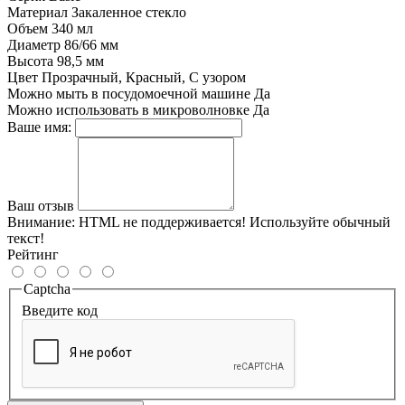
Материал
Закаленное стекло
Объем
340 мл
Диаметр
86/66 мм
Высота
98,5 мм
Цвет
Прозрачный, Красный, С узором
Можно мыть в посудомоечной машине
Да
Можно использовать в микроволновке
Да
Ваше имя:
Ваш отзыв
Внимание:
HTML не поддерживается! Используйте обычный
текст!
Рейтинг
Captcha
Введите код