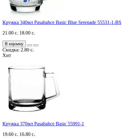
Кружка 340мл Pasabahce Basic Blue Serenade 55531-1-BS
21.00 с.
18.00 с.
В корзину
Скидка: 2.80 с.
Хит
Кружка 370мл Pasabahce Basic 55991-1
19.60 с.
16.80 с.