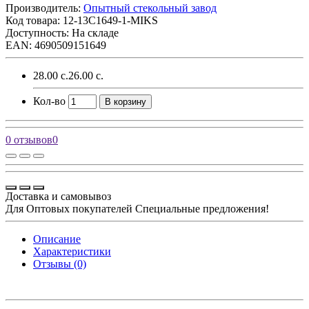
Производитель:
Опытный стекольный завод
Код товара:
12-13C1649-1-MIKS
Доступность: На складе
EAN: 4690509151649
28.00 с.
26.00 с.
Кол-во
В корзину
0 отзывов
0
Доставка и самовывоз
Для Оптовых покупателей Специальные предложения!
Описание
Характеристики
Отзывы (0)