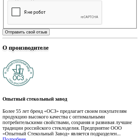
Отправить свой отзыв
О производителе
Опытный стекольный завод
Более 55 лет бренд «ОСЗ» предлагает своим покупателям
продукцию высокого качества с оптимальными
потребительскими свойствами, сохраняя и развивая лучшие
традиции российского стеклоделия. Предприятие ООО
«Опытный Стекольный Завод» является подразделен...
Подробнее...