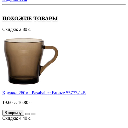
ПОХОЖИЕ ТОВАРЫ
Скидка: 2.80 с.
Кружка 260мл Pasabahce Bronze 55773-1-B
19.60 с.
16.80 с.
В корзину
Скидка: 4.40 с.