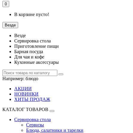
0
В корзине пусто!
Везде
Везде
Сервировка стола
Приготовление пищи
Барная посуда
Для чая и кофе
Кухонные аксессуары
Например:
блюдо
АКЦИИ
НОВИНКИ
ХИТЫ ПРОДАЖ
КАТАЛОГ ТОВАРОВ
Сервировка стола
Сервизы
Блюда, салатники и тарелки