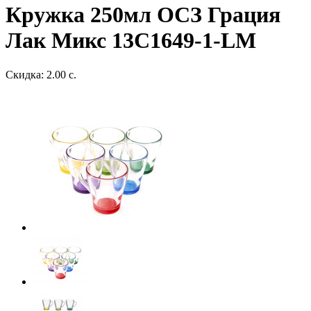
Кружка 250мл ОСЗ Грация
Лак Микс 13C1649-1-LM
Скидка: 2.00 с.