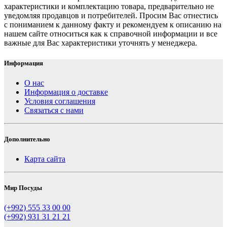
характеристики и комплектацию товара, предварительно не
уведомляя продавцов и потребителей. Просим Вас отнестись
с пониманием к данному факту и рекомендуем к описанию на
нашем сайте относиться как к справочной информации и все
важные для Вас характеристики уточнять у менеджера.
Информация
О нас
Информация о доставке
Условия соглашения
Связаться с нами
Дополнительно
Карта сайта
Мир Посуды
(+992) 555 33 00 00
(+992) 931 31 21 21