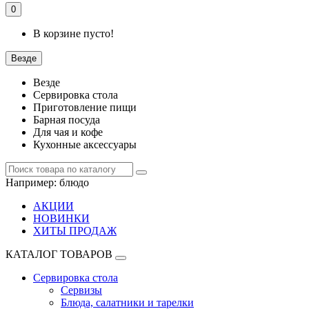
0
В корзине пусто!
Везде
Везде
Сервировка стола
Приготовление пищи
Барная посуда
Для чая и кофе
Кухонные аксессуары
Например:
блюдо
АКЦИИ
НОВИНКИ
ХИТЫ ПРОДАЖ
КАТАЛОГ ТОВАРОВ
Сервировка стола
Сервизы
Блюда, салатники и тарелки