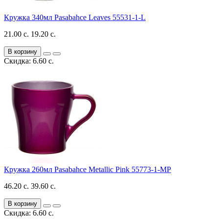
Кружка 340мл Pasabahce Leaves 55531-1-L
21.00 с.
19.20 с.
В корзину
Скидка: 6.60 с.
Кружка 260мл Pasabahce Metallic Pink 55773-1-MP
46.20 с.
39.60 с.
В корзину
Скидка: 6.60 с.