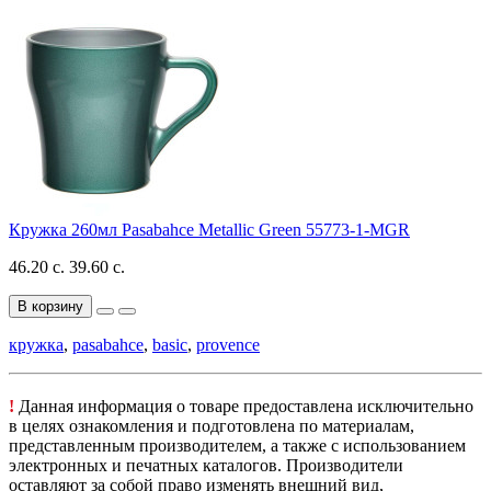
Кружка 260мл Pasabahce Metallic Green 55773-1-MGR
46.20 с.
39.60 с.
В корзину
кружка
,
pasabahce
,
basic
,
provence
!
Данная информация о товаре предоставлена исключительно
в целях ознакомления и подготовлена по материалам,
представленным производителем, а также с использованием
электронных и печатных каталогов. Производители
оставляют за собой право изменять внешний вид,