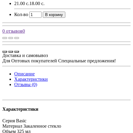
21.00 с.
18.00 с.
Кол-во
В корзину
0 отзывов
0
Доставка и самовывоз
Для Оптовых покупателей Специальные предложения!
Описание
Характеристики
Отзывы (0)
Характеристики
Серия
Basic
Материал
Закаленное стекло
Объем
325 мл