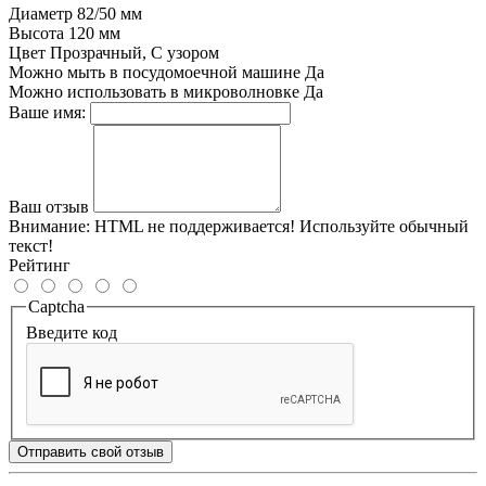
Диаметр
82/50 мм
Высота
120 мм
Цвет
Прозрачный, С узором
Можно мыть в посудомоечной машине
Да
Можно использовать в микроволновке
Да
Ваше имя:
Ваш отзыв
Внимание:
HTML не поддерживается! Используйте обычный
текст!
Рейтинг
Captcha
Введите код
Отправить свой отзыв