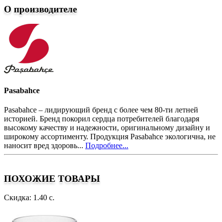
О производителе
Pasabahce
Pasabahce – лидирующий бренд с более чем 80-ти летней
историей. Бренд покорил сердца потребителей благодаря
высокому качеству и надежности, оригинальному дизайну и
широкому ассортименту. Продукция Pasabahce экологична, не
наносит вред здоровь...
Подробнее...
ПОХОЖИЕ ТОВАРЫ
Скидка: 1.40 с.