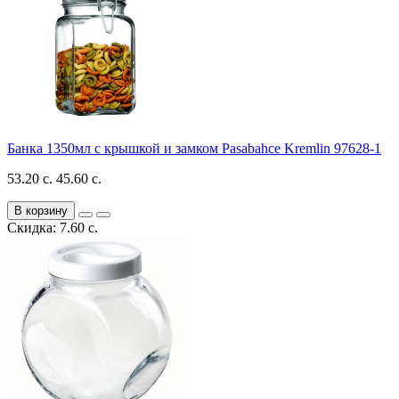
Банка 1350мл с крышкой и замком Pasabahce Kremlin 97628-1
53.20 с.
45.60 с.
В корзину
Скидка: 7.60 с.