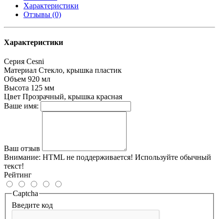
Характеристики
Отзывы (0)
Характеристики
Серия
Cesni
Материал
Стекло, крышка пластик
Объем
920 мл
Высота
125 мм
Цвет
Прозрачный, крышка красная
Ваше имя:
Ваш отзыв
Внимание:
HTML не поддерживается! Используйте обычный
текст!
Рейтинг
Captcha
Введите код