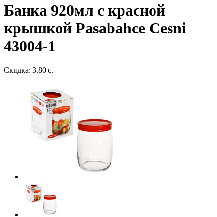
Банка 920мл с красной
крышкой Pasabahce Cesni
43004-1
Скидка: 3.80 с.