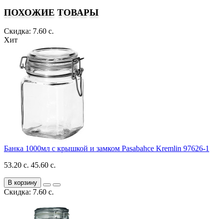
ПОХОЖИЕ ТОВАРЫ
Скидка: 7.60 с.
Хит
Банка 1000мл с крышкой и замком Pasabahce Kremlin 97626-1
53.20 с.
45.60 с.
В корзину
Скидка: 7.60 с.