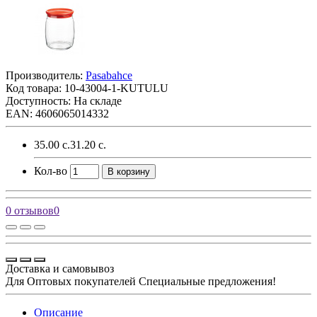
Производитель:
Pasabahce
Код товара:
10-43004-1-KUTULU
Доступность: На складе
EAN: 4606065014332
35.00 с.
31.20 с.
Кол-во
В корзину
0 отзывов
0
Доставка и самовывоз
Для Оптовых покупателей Специальные предложения!
Описание