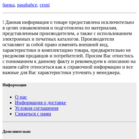
банка
,
pasabahce
,
cesni
!
Данная информация о товаре предоставлена исключительно
в целях ознакомления и подготовлена по материалам,
представленным производителем, а также с использованием
электронных и печатных каталогов. Производители
оставляют за собой право изменять внешний вид,
характеристики и комплектацию товара, предварительно не
уведомляя продавцов и потребителей. Просим Вас отнестись
с пониманием к данному факту и рекомендуем к описанию на
нашем сайте относиться как к справочной информации и все
важные для Вас характеристики уточнять у менеджера.
Информация
О нас
Информация о доставке
Условия соглашения
Связаться с нами
Дополнительно