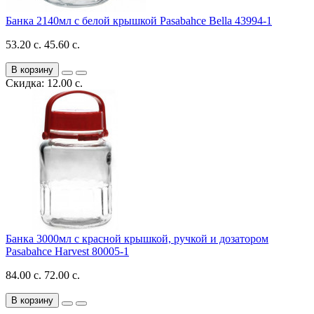
Банка 2140мл с белой крышкой Pasabahce Bella 43994-1
53.20 с.
45.60 с.
В корзину
Скидка: 12.00 с.
Банка 3000мл с красной крышкой, ручкой и дозатором
Pasabahce Harvest 80005-1
84.00 с.
72.00 с.
В корзину