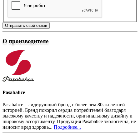
Отправить свой отзыв
О производителе
Pasabahce
Pasabahce – лидирующий бренд с более чем 80-ти летней
историей. Бренд покорил сердца потребителей благодаря
высокому качеству и надежности, оригинальному дизайну и
широкому ассортименту. Продукция Pasabahce экологична, не
наносит вред здоровь...
Подробнее...