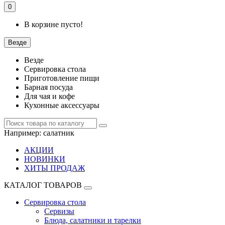
0
В корзине пусто!
Везде
Везде
Сервировка стола
Приготовление пищи
Барная посуда
Для чая и кофе
Кухонные аксессуары
Например:
салатник
АКЦИИ
НОВИНКИ
ХИТЫ ПРОДАЖ
КАТАЛОГ ТОВАРОВ
Сервировка стола
Сервизы
Блюда, салатники и тарелки