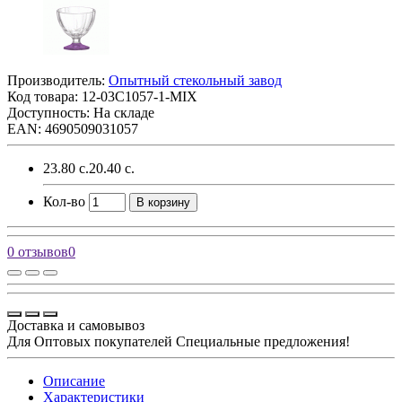
Производитель:
Опытный стекольный завод
Код товара:
12-03C1057-1-MIX
Доступность: На складе
EAN: 4690509031057
23.80 с.
20.40 с.
Кол-во
В корзину
0 отзывов
0
Доставка и самовывоз
Для Оптовых покупателей Специальные предложения!
Описание
Характеристики