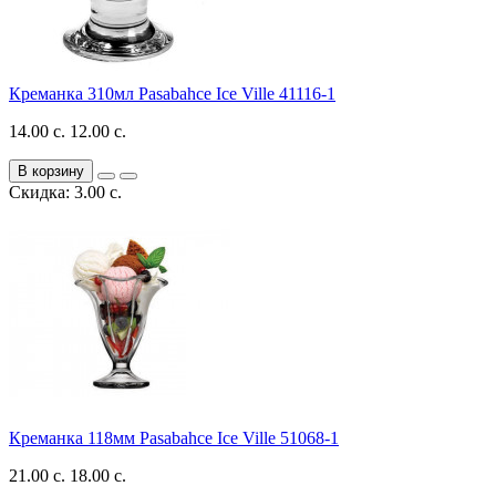
Креманка 310мл Pasabahce Ice Ville 41116-1
14.00 с.
12.00 с.
В корзину
Скидка: 3.00 с.
Креманка 118мм Pasabahce Ice Ville 51068-1
21.00 с.
18.00 с.