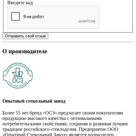
Введите код
Отправить свой отзыв
О производителе
Опытный стекольный завод
Более 55 лет бренд «ОСЗ» предлагает своим покупателям
продукцию высокого качества с оптимальными
потребительскими свойствами, сохраняя и развивая лучшие
традиции российского стеклоделия. Предприятие ООО
«Опытный Стекольный Завод» является подразделен...