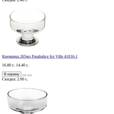
Креманка 265мл Pasabahce Ice Ville 41016-1
16.80 с.
14.40 с.
В корзину
Скидка: 2.00 с.