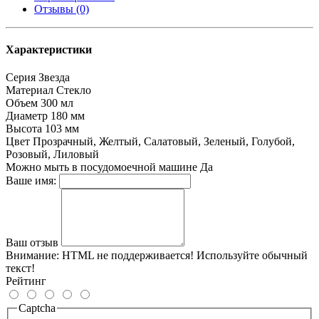
Отзывы (0)
Характеристики
Серия
Звезда
Материал
Стекло
Объем
300 мл
Диаметр
180 мм
Высота
103 мм
Цвет
Прозрачный, Желтый, Салатовый, Зеленый, Голубой,
Розовый, Лиловый
Можно мыть в посудомоечной машине
Да
Ваше имя:
Ваш отзыв
Внимание:
HTML не поддерживается! Используйте обычный
текст!
Рейтинг
Captcha