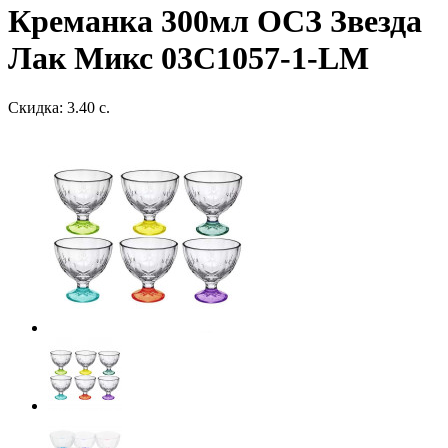
Креманка 300мл ОСЗ Звезда
Лак Микс 03C1057-1-LM
Скидка: 3.40 с.