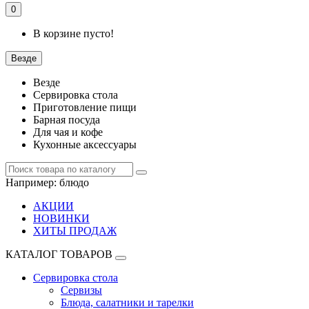
0
В корзине пусто!
Везде
Везде
Сервировка стола
Приготовление пищи
Барная посуда
Для чая и кофе
Кухонные аксессуары
Например:
блюдо
АКЦИИ
НОВИНКИ
ХИТЫ ПРОДАЖ
КАТАЛОГ ТОВАРОВ
Сервировка стола
Сервизы
Блюда, салатники и тарелки