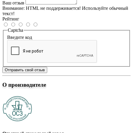
Ваш отзыв
Внимание:
HTML не поддерживается! Используйте обычный
текст!
Рейтинг
Captcha
Введите код
Отправить свой отзыв
О производителе