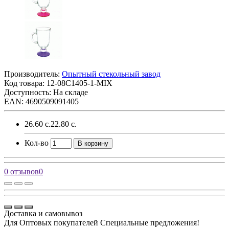
Производитель:
Опытный стекольный завод
Код товара:
12-08C1405-1-MIX
Доступность: На складе
EAN: 4690509091405
26.60 с.
22.80 с.
Кол-во
В корзину
0 отзывов
0
Доставка и самовывоз
Для Оптовых покупателей Специальные предложения!