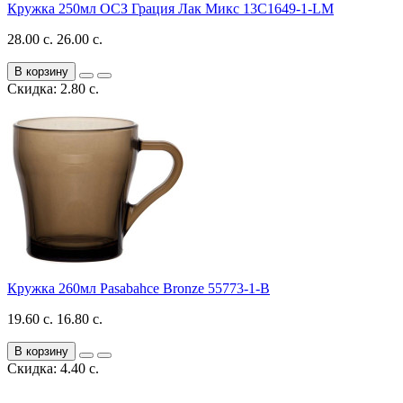
Кружка 250мл ОСЗ Грация Лак Микс 13C1649-1-LM
28.00 с.
26.00 с.
В корзину
Скидка: 2.80 с.
Кружка 260мл Pasabahce Bronze 55773-1-B
19.60 с.
16.80 с.
В корзину
Скидка: 4.40 с.