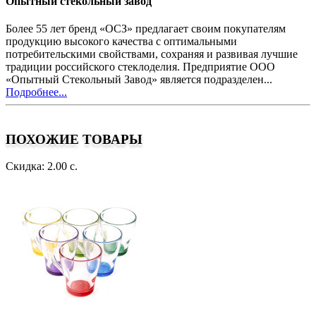
Опытный стекольный завод
Более 55 лет бренд «ОСЗ» предлагает своим покупателям
продукцию высокого качества с оптимальными
потребительскими свойствами, сохраняя и развивая лучшие
традиции российского стеклоделия. Предприятие ООО
«Опытный Стекольный Завод» является подразделен...
Подробнее...
ПОХОЖИЕ ТОВАРЫ
Скидка: 2.00 с.