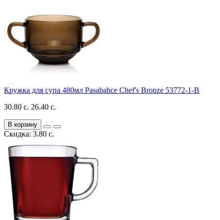
Кружка для супа 480мл Pasabahce Chef's Bronze 53772-1-B
30.80 с.
26.40 с.
В корзину
Скидка: 3.80 с.