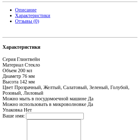
Описание
Характеристики
Отзывы (0)
Характеристики
Серия
Глинтвейн
Материал
Стекло
Объем
200 мл
Диаметр
76 мм
Высота
142 мм
Цвет
Прозрачный, Желтый, Салатовый, Зеленый, Голубой,
Розовый, Лиловый
Можно мыть в посудомоечной машине
Да
Можно использовать в микроволновке
Да
Упаковка
Нет
Ваше имя: