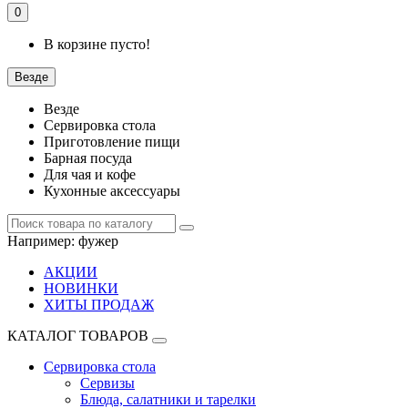
0
В корзине пусто!
Везде
Везде
Сервировка стола
Приготовление пищи
Барная посуда
Для чая и кофе
Кухонные аксессуары
Например:
фужер
АКЦИИ
НОВИНКИ
ХИТЫ ПРОДАЖ
КАТАЛОГ ТОВАРОВ
Сервировка стола
Сервизы
Блюда, салатники и тарелки