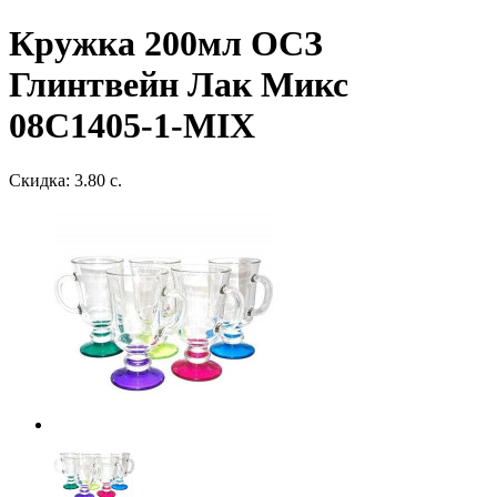
Кружка 200мл ОСЗ
Глинтвейн Лак Микс
08C1405-1-MIX
Скидка: 3.80 с.