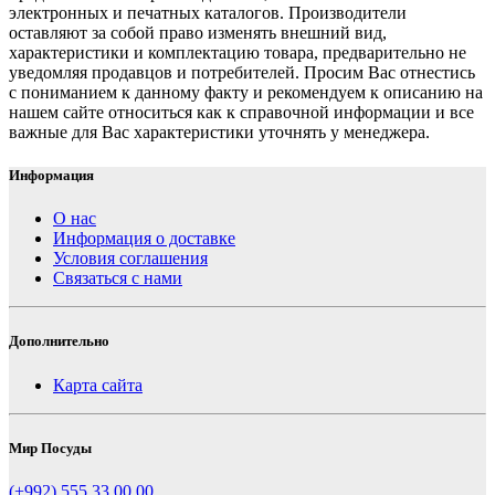
электронных и печатных каталогов. Производители
оставляют за собой право изменять внешний вид,
характеристики и комплектацию товара, предварительно не
уведомляя продавцов и потребителей. Просим Вас отнестись
с пониманием к данному факту и рекомендуем к описанию на
нашем сайте относиться как к справочной информации и все
важные для Вас характеристики уточнять у менеджера.
Информация
О нас
Информация о доставке
Условия соглашения
Связаться с нами
Дополнительно
Карта сайта
Мир Посуды
(+992) 555 33 00 00