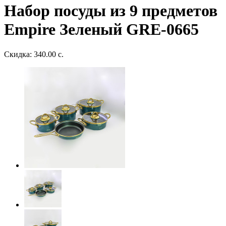
Набор посуды из 9 предметов
Empire Зеленый GRE-0665
Скидка: 340.00 с.