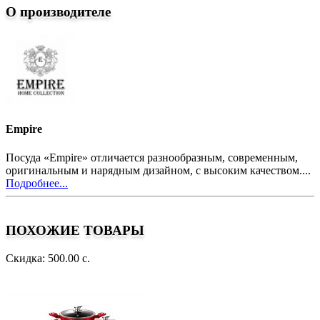
О производителе
Empire
Посуда «Empire» отличается разнообразным, современным,
оригинальным и нарядным дизайном, с высоким качеством....
Подробнее...
ПОХОЖИЕ ТОВАРЫ
Скидка: 500.00 с.