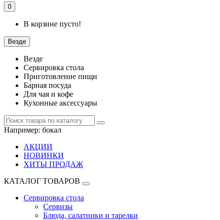
0
В корзине пусто!
Везде
Везде
Сервировка стола
Приготовление пищи
Барная посуда
Для чая и кофе
Кухонные аксессуары
Например:
бокал
АКЦИИ
НОВИНКИ
ХИТЫ ПРОДАЖ
КАТАЛОГ ТОВАРОВ
Сервировка стола
Сервизы
Блюда, салатники и тарелки