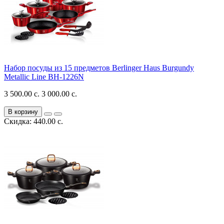
Набор посуды из 15 предметов Berlinger Haus Burgundy
Metallic Line BH-1226N
3 500.00 с.
3 000.00 с.
В корзину
Скидка: 440.00 с.