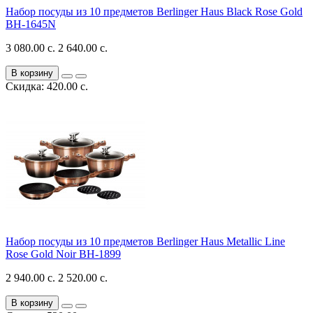
Набор посуды из 10 предметов Berlinger Haus Black Rose Gold
BH-1645N
3 080.00 с.
2 640.00 с.
В корзину
Скидка: 420.00 с.
Набор посуды из 10 предметов Berlinger Haus Metallic Line
Rose Gold Noir BH-1899
2 940.00 с.
2 520.00 с.
В корзину