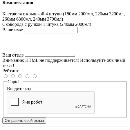
Комплектация
Кастрюля с крышкой
4 штуки (180мм 2000мл, 220мм 3200мл,
260мм 6300мл, 240мм 3700мл)
Сковорода с ручкой
1 штука (240мм 2000мл)
Ваше имя:
Ваш отзыв
Внимание:
HTML не поддерживается! Используйте обычный
текст!
Рейтинг
Captcha
Введите код
Отправить свой отзыв