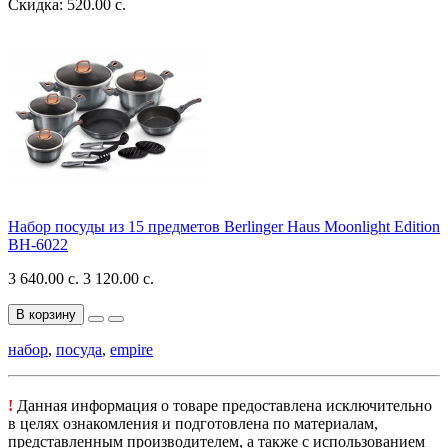
Скидка: 520.00 с.
Набор посуды из 15 предметов Berlinger Haus Moonlight Edition
BH-6022
3 640.00 с.
3 120.00 с.
В корзину
набор
,
посуда
,
empire
!
Данная информация о товаре предоставлена исключительно
в целях ознакомления и подготовлена по материалам,
представленным производителем, а также с использованием