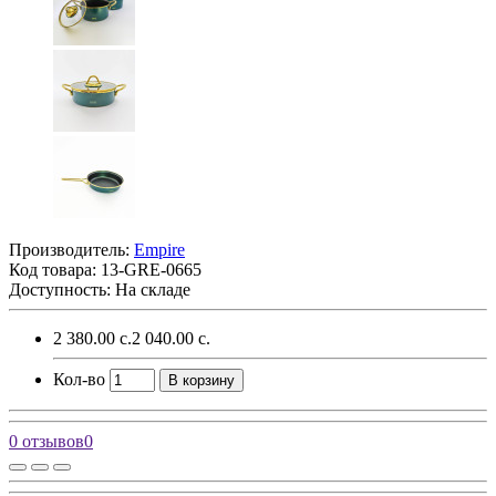
Производитель:
Empire
Код товара:
13-GRE-0665
Доступность: На складе
2 380.00 с.
2 040.00 с.
Кол-во
В корзину
0 отзывов
0