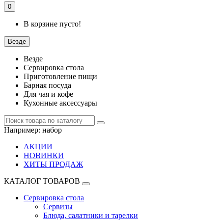
0
В корзине пусто!
Везде
Везде
Сервировка стола
Приготовление пищи
Барная посуда
Для чая и кофе
Кухонные аксессуары
Например:
набор
АКЦИИ
НОВИНКИ
ХИТЫ ПРОДАЖ
КАТАЛОГ ТОВАРОВ
Сервировка стола
Сервизы
Блюда, салатники и тарелки