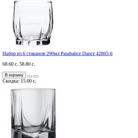
Набор из 6 стаканов 290мл Pasabahce Dance 42865-6
68.60 с.
58.80 с.
В корзину
Скидка: 15.00 с.