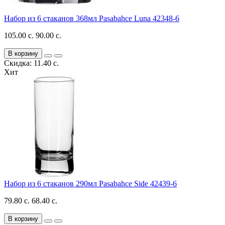
Набор из 6 стаканов 368мл Pasabahce Luna 42348-6
105.00 с.
90.00 с.
В корзину
Скидка: 11.40 с.
Хит
Набор из 6 стаканов 290мл Pasabahce Side 42439-6
79.80 с.
68.40 с.
В корзину