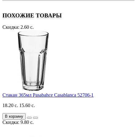
ПОХОЖИЕ ТОВАРЫ
Скидка: 2.60 с.
Стакан 365мл Pasabahce Casablanca 52706-1
18.20 с.
15.60 с.
В корзину
Скидка: 9.80 с.