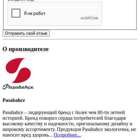
Отправить свой отзыв
О производителе
Pasabahce
Pasabahce – лидирующий бренд с более чем 80-ти летней
историей. Бренд покорил сердца потребителей благодаря
высокому качеству и надежности, оригинальному дизайну и
широкому ассортименту. Продукция Pasabahce экологична, не
наносит вред здоровь...
Подробнее...