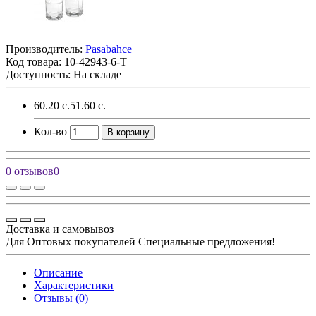
Производитель:
Pasabahce
Код товара:
10-42943-6-T
Доступность: На складе
60.20 с.
51.60 с.
Кол-во
В корзину
0 отзывов
0
Доставка и самовывоз
Для Оптовых покупателей Специальные предложения!
Описание
Характеристики
Отзывы (0)