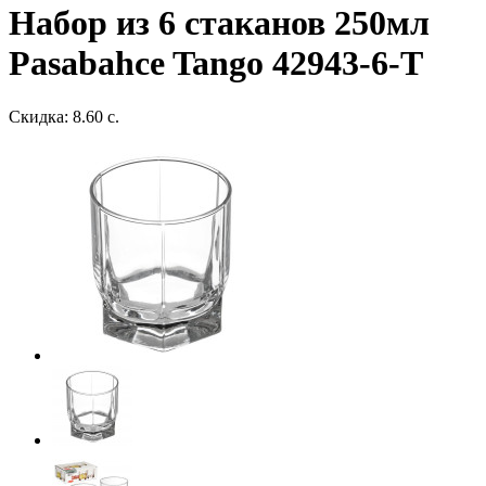
Набор из 6 стаканов 250мл
Pasabahce Tango 42943-6-T
Скидка: 8.60 с.