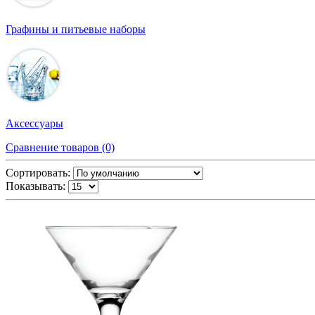
Графины и питьевые наборы
Аксессуары
Сравнение товаров (0)
Сортировать:
Показывать: