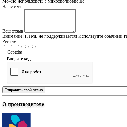
Можно использовать в микроволновке
Да
Ваше имя:
Ваш отзыв
Внимание:
HTML не поддерживается! Используйте обычный те
Рейтинг
Captcha
Введите код
Отправить свой отзыв
О производителе