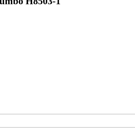
Jumbo H8503-1