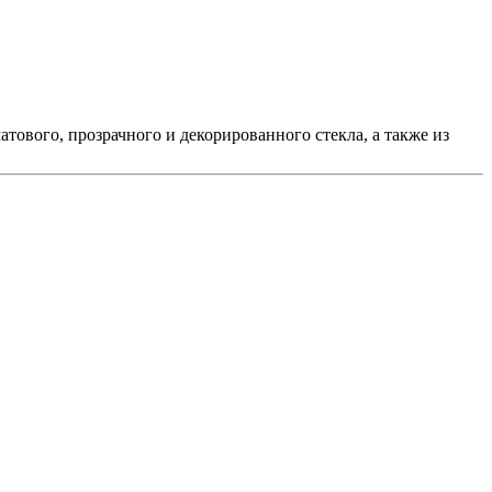
атового, прозрачного и декорированного стекла, а также из