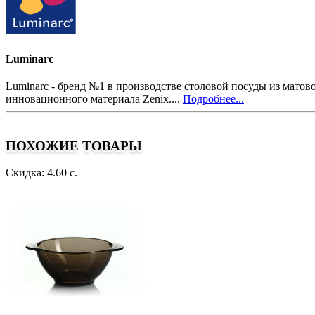
Luminarc
Luminarc - бренд №1 в производстве столовой посуды из матово
инновационного материала Zenix....
Подробнее...
ПОХОЖИЕ ТОВАРЫ
Скидка: 4.60 с.