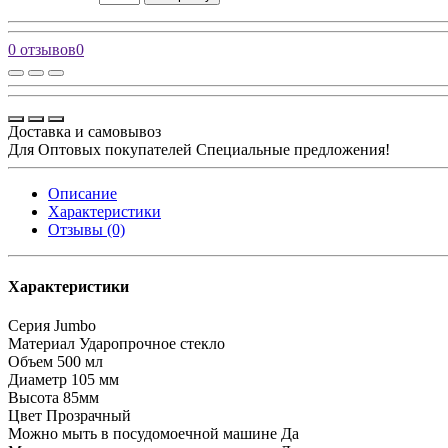
0 отзывов
0
Доставка и самовывоз
Для Оптовых покупателей Специальные предложения!
Описание
Характеристики
Отзывы (0)
Характеристики
Серия
Jumbo
Материал
Ударопрочное стекло
Объем
500 мл
Диаметр
105 мм
Высота
85мм
Цвет
Прозрачный
Можно мыть в посудомоечной машине
Да