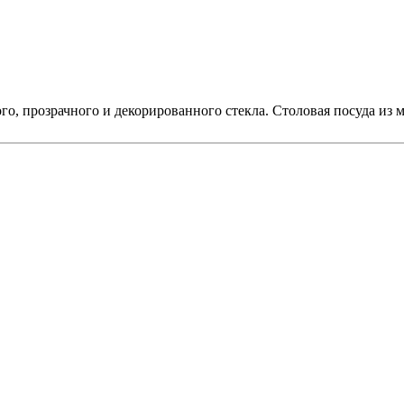
го, прозрачного и декорированного стекла. Столовая посуда из м