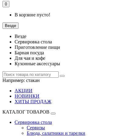
0
В корзине пусто!
Везде
Везде
Сервировка стола
Приготовление пищи
Барная посуда
Для чая и кофе
Кухонные аксессуары
Например:
стакан
АКЦИИ
НОВИНКИ
ХИТЫ ПРОДАЖ
КАТАЛОГ ТОВАРОВ
Сервировка стола
Сервизы
Блюда, салатники и тарелки