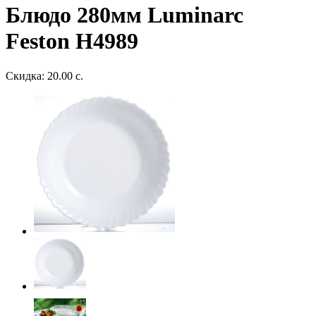
Блюдо 280мм Luminarc
Feston H4989
Скидка: 20.00 с.