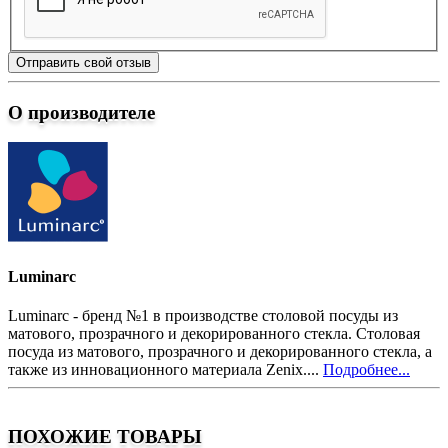
Отправить свой отзыв
О производителе
Luminarc
Luminarc - бренд №1 в производстве столовой посуды из
матового, прозрачного и декорированного стекла. Столовая
посуда из матового, прозрачного и декорированного стекла, а
также из инновационного материала Zenix....
Подробнее...
ПОХОЖИЕ ТОВАРЫ