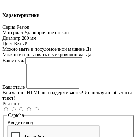
Характеристики
Серия
Feston
Материал
Ударопрочное стекло
Диаметр
280 мм
Цвет
Белый
Можно мыть в посудомоечной машине
Да
Можно использовать в микроволновке
Да
Ваше имя:
Ваш отзыв
Внимание:
HTML не поддерживается! Используйте обычный
текст!
Рейтинг
Captcha
Введите код