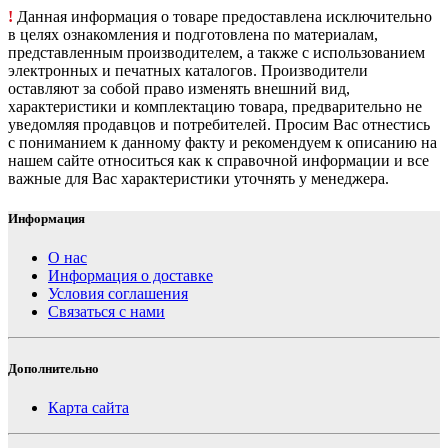
!
Данная информация о товаре предоставлена исключительно
в целях ознакомления и подготовлена по материалам,
представленным производителем, а также с использованием
электронных и печатных каталогов. Производители
оставляют за собой право изменять внешний вид,
характеристики и комплектацию товара, предварительно не
уведомляя продавцов и потребителей. Просим Вас отнестись
с пониманием к данному факту и рекомендуем к описанию на
нашем сайте относиться как к справочной информации и все
важные для Вас характеристики уточнять у менеджера.
Информация
О нас
Информация о доставке
Условия соглашения
Связаться с нами
Дополнительно
Карта сайта