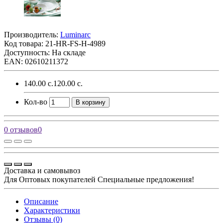
Производитель:
Luminarc
Код товара:
21-HR-FS-H-4989
Доступность: На складе
EAN: 02610211372
140.00 с.
120.00 с.
Кол-во
В корзину
0 отзывов
0
Доставка и самовывоз
Для Оптовых покупателей Специальные предложения!
Описание
Характеристики
Отзывы (0)