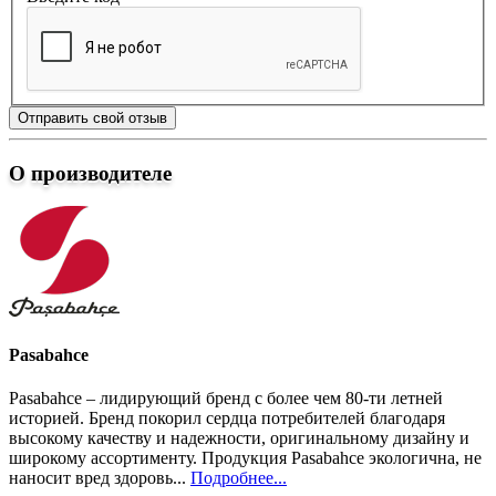
Отправить свой отзыв
О производителе
Pasabahce
Pasabahce – лидирующий бренд с более чем 80-ти летней
историей. Бренд покорил сердца потребителей благодаря
высокому качеству и надежности, оригинальному дизайну и
широкому ассортименту. Продукция Pasabahce экологична, не
наносит вред здоровь...
Подробнее...