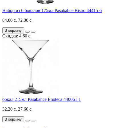
Набор из 6 бокалов 175мл Pasabahce Bistro 44415-6
84.00 с.
72.00 с.
В корзину
Скидка: 4.60 с.
бокал 215мл Pasabahce Enoteca 440061-1
32.20 с.
27.60 с.
В корзину