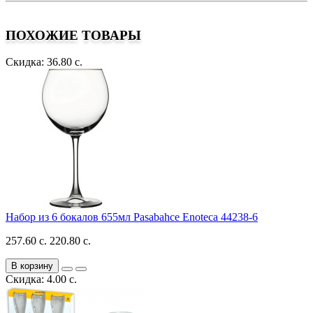
ПОХОЖИЕ ТОВАРЫ
Скидка: 36.80 с.
Набор из 6 бокалов 655мл Pasabahce Enoteca 44238-6
257.60 с.
220.80 с.
В корзину
Скидка: 4.00 с.