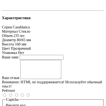
Характеристики
Серия
Casablanca
Материал
Стекло
Объем
235 мл
Диаметр
80/65 мм
Высота
160 мм
Цвет
Прозрачный
Упаковка
Нет
Ваше имя:
Ваш отзыв
Внимание:
HTML не поддерживается! Используйте обычный
текст!
Рейтинг
Captcha
Введите код