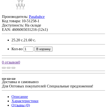
Производитель:
Pasabahce
Код товара:
10-51258-1
Доступность: На складе
EAN: 4606065031216 (12х1)
25.20 с.
21.60 с.
Кол-во
В корзину
0 отзывов
0
Доставка и самовывоз
Для Оптовых покупателей Специальные предложения!
Описание
Характеристики
Отзывы (0)