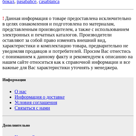
бокал
,
pasabahce
,
casablanca
!
Данная информация о товаре предоставлена исключительно
в целях ознакомления и подготовлена по материалам,
представленным производителем, а также с использованием
электронных и печатных каталогов. Производители
оставляют за собой право изменять внешний вид,
характеристики и комплектацию товара, предварительно не
уведомляя продавцов и потребителей. Просим Вас отнестись
с пониманием к данному факту и рекомендуем к описанию на
нашем сайте относиться как к справочной информации и все
важные для Вас характеристики уточнять у менеджера.
Информация
О нас
Информация о доставке
Условия соглашения
Связаться с нами
Дополнительно