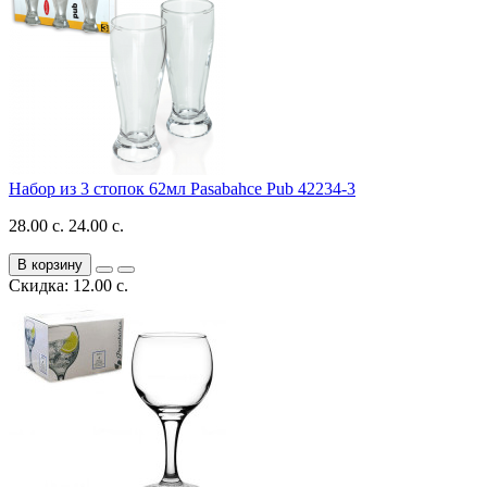
Набор из 3 стопок 62мл Pasabahce Pub 42234-3
28.00 с.
24.00 с.
В корзину
Скидка: 12.00 с.