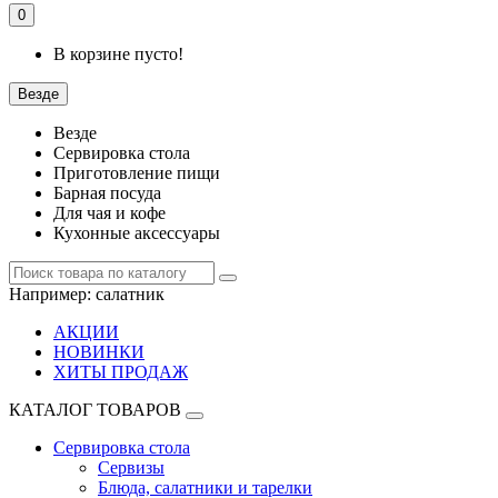
0
В корзине пусто!
Везде
Везде
Сервировка стола
Приготовление пищи
Барная посуда
Для чая и кофе
Кухонные аксессуары
Например:
салатник
АКЦИИ
НОВИНКИ
ХИТЫ ПРОДАЖ
КАТАЛОГ ТОВАРОВ
Сервировка стола
Сервизы
Блюда, салатники и тарелки