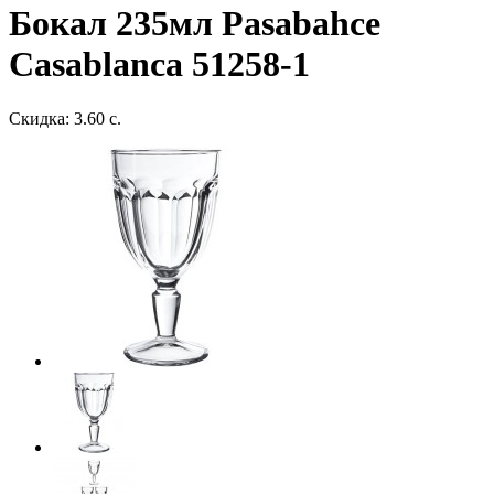
Бокал 235мл Pasabahce
Casablanca 51258-1
Скидка: 3.60 с.