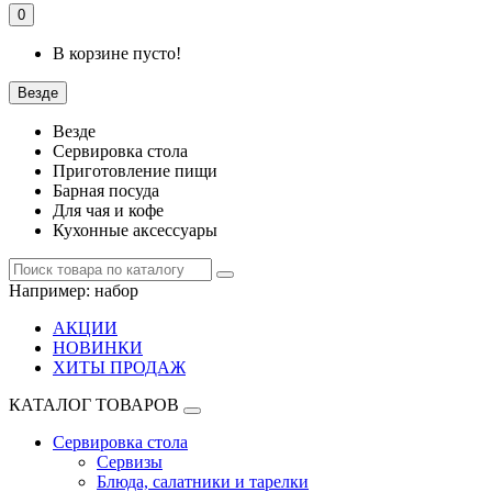
0
В корзине пусто!
Везде
Везде
Сервировка стола
Приготовление пищи
Барная посуда
Для чая и кофе
Кухонные аксессуары
Например:
набор
АКЦИИ
НОВИНКИ
ХИТЫ ПРОДАЖ
КАТАЛОГ ТОВАРОВ
Сервировка стола
Сервизы
Блюда, салатники и тарелки