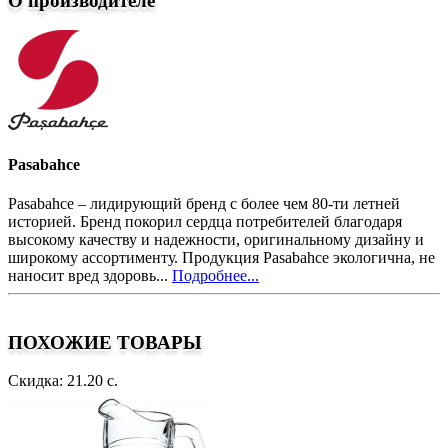
О производителе
Pasabahce
Pasabahce – лидирующий бренд с более чем 80-ти летней
историей. Бренд покорил сердца потребителей благодаря
высокому качеству и надежности, оригинальному дизайну и
широкому ассортименту. Продукция Pasabahce экологична, не
наносит вред здоровь...
Подробнее...
ПОХОЖИЕ ТОВАРЫ
Скидка: 21.20 с.