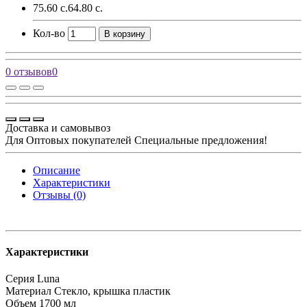
75.60 с.
64.80 с.
Кол-во
В корзину
0 отзывов
0
Доставка и самовывоз
Для Оптовых покупателей Специальные предложения!
Описание
Характеристики
Отзывы (0)
Характеристики
Серия
Luna
Материал
Стекло, крышка пластик
Объем
1700 мл