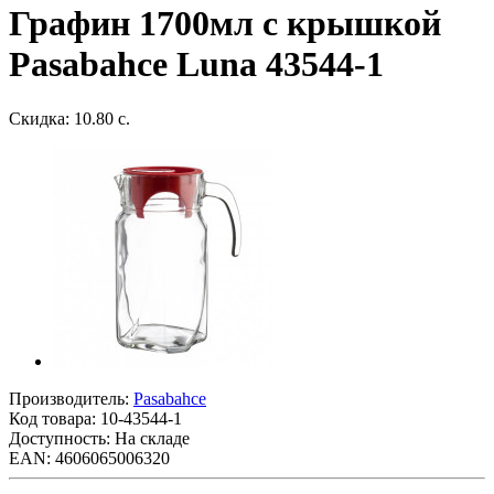
Графин 1700мл с крышкой
Pasabahce Luna 43544-1
Скидка: 10.80 с.
Производитель:
Pasabahce
Код товара:
10-43544-1
Доступность: На складе
EAN: 4606065006320