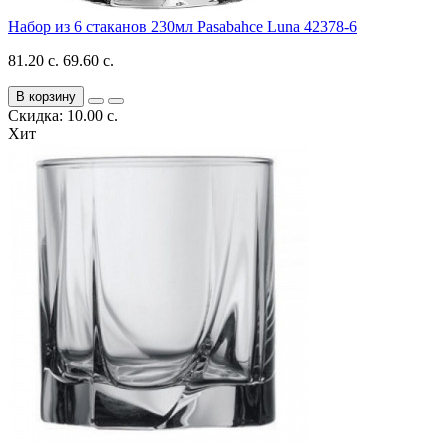
Набор из 6 стаканов 230мл Pasabahce Luna 42378-6
81.20 с.
69.60 с.
В корзину
Скидка: 10.00 с.
Хит