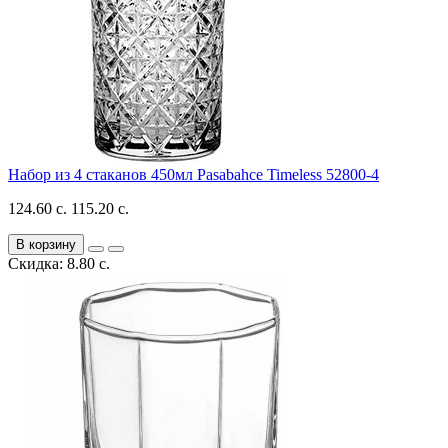
Набор из 4 стаканов 450мл Pasabahce Timeless 52800-4
124.60 с.
115.20 с.
В корзину
Скидка: 8.80 с.