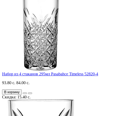
Набор из 4 стаканов 295мл Pasabahce Timeless 52820-4
93.80 с.
84.00 с.
В корзину
Скидка: 15.40 с.