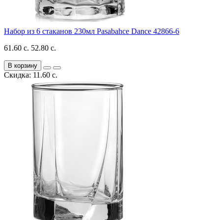
Набор из 6 стаканов 230мл Pasabahce Dance 42866-6
61.60 с.
52.80 с.
В корзину
Скидка: 11.60 с.