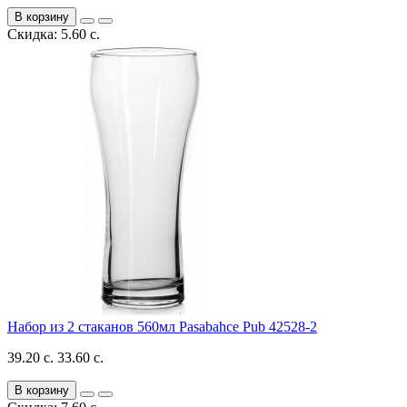
В корзину
Скидка: 5.60 с.
Набор из 2 стаканов 560мл Pasabahce Pub 42528-2
39.20 с.
33.60 с.
В корзину