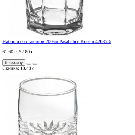
Набор из 6 стаканов 200мл Pasabahce Kosem 42035-6
61.60 с.
52.80 с.
В корзину
Скидка: 10.40 с.