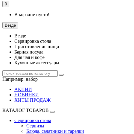
0
В корзине пусто!
Везде
Везде
Сервировка стола
Приготовление пищи
Барная посуда
Для чая и кофе
Кухонные аксессуары
Например:
набор
АКЦИИ
НОВИНКИ
ХИТЫ ПРОДАЖ
КАТАЛОГ ТОВАРОВ
Сервировка стола
Сервизы
Блюда, салатники и тарелки