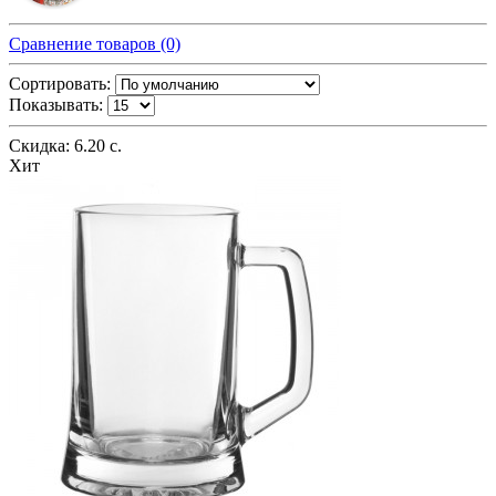
Сравнение товаров (0)
Сортировать:
Показывать:
Скидка: 6.20 с.
Хит