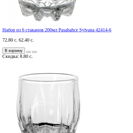
Набор из 6 стаканов 200мл Pasabahce Sylvana 42414-6
72.80 с.
62.40 с.
В корзину
Скидка: 8.80 с.