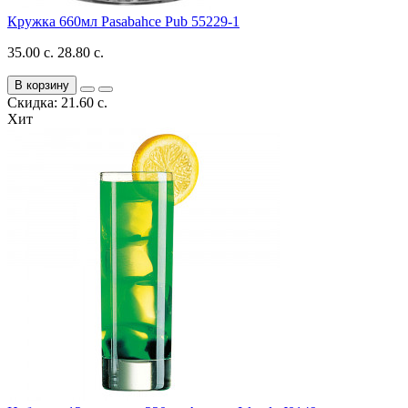
Кружка 660мл Pasabahce Pub 55229-1
35.00 с.
28.80 с.
В корзину
Скидка: 21.60 с.
Хит