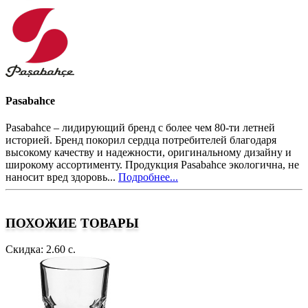
Pasabahce
Pasabahce – лидирующий бренд с более чем 80-ти летней
историей. Бренд покорил сердца потребителей благодаря
высокому качеству и надежности, оригинальному дизайну и
широкому ассортименту. Продукция Pasabahce экологична, не
наносит вред здоровь...
Подробнее...
ПОХОЖИЕ ТОВАРЫ
Скидка: 2.60 с.