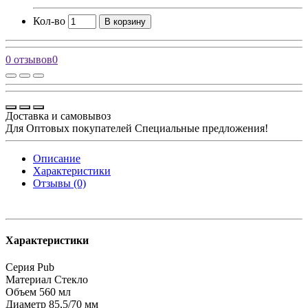
Кол-во
В корзину
0 отзывов
0
Доставка и самовывоз
Для Оптовых покупателей Специальные предложения!
Описание
Характеристики
Отзывы (0)
Характеристики
Серия
Pub
Материал
Стекло
Объем
560 мл
Диаметр
85,5/70 мм