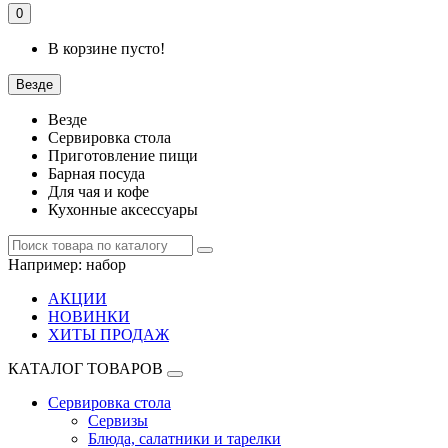
0
В корзине пусто!
Везде
Везде
Сервировка стола
Приготовление пищи
Барная посуда
Для чая и кофе
Кухонные аксессуары
Например:
набор
АКЦИИ
НОВИНКИ
ХИТЫ ПРОДАЖ
КАТАЛОГ ТОВАРОВ
Сервировка стола
Сервизы
Блюда, салатники и тарелки