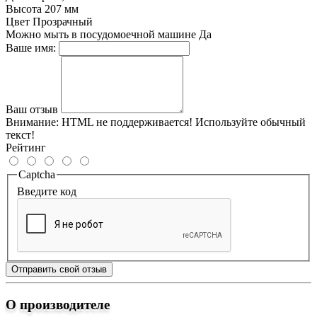
Высота
207 мм
Цвет
Прозрачный
Можно мыть в посудомоечной машине
Да
Ваше имя:
Ваш отзыв
Внимание:
HTML не поддерживается! Используйте обычный
текст!
Рейтинг
Captcha
Введите код
Отправить свой отзыв
О производителе