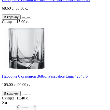
68.60 с.
58.80 с.
В корзину
Скидка: 15.00 с.
Набор из 6 стаканов 368мл Pasabahce Luna 42348-6
105.00 с.
90.00 с.
В корзину
Скидка: 11.40 с.
Хит