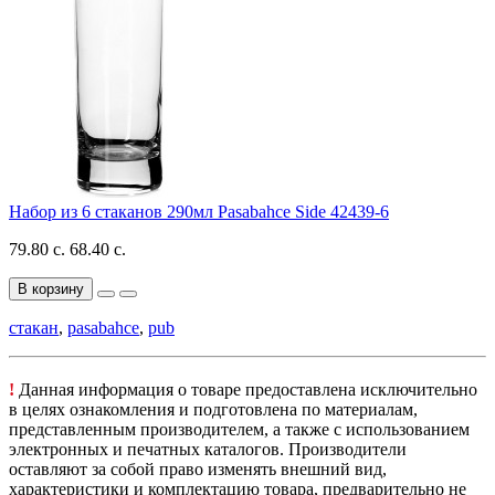
Набор из 6 стаканов 290мл Pasabahce Side 42439-6
79.80 с.
68.40 с.
В корзину
стакан
,
pasabahce
,
pub
!
Данная информация о товаре предоставлена исключительно
в целях ознакомления и подготовлена по материалам,
представленным производителем, а также с использованием
электронных и печатных каталогов. Производители
оставляют за собой право изменять внешний вид,
характеристики и комплектацию товара, предварительно не