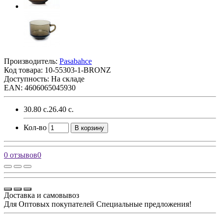
Производитель:
Pasabahce
Код товара:
10-55303-1-BRONZ
Доступность: На складе
EAN: 4606065045930
30.80 с.
26.40 с.
Кол-во
В корзину
0 отзывов
0
Доставка и самовывоз
Для Оптовых покупателей Специальные предложения!