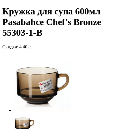
Кружка для супа 600мл
Pasabahce Chef's Bronze
55303-1-B
Скидка: 4.40 с.