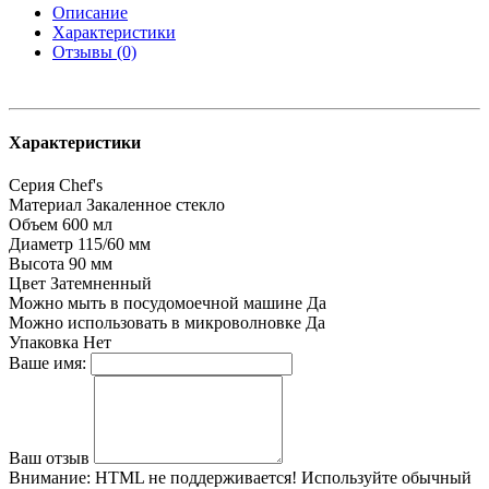
Описание
Характеристики
Отзывы (0)
Характеристики
Серия
Chef's
Материал
Закаленное стекло
Объем
600 мл
Диаметр
115/60 мм
Высота
90 мм
Цвет
Затемненный
Можно мыть в посудомоечной машине
Да
Можно использовать в микроволновке
Да
Упаковка
Нет
Ваше имя:
Ваш отзыв
Внимание:
HTML не поддерживается! Используйте обычный