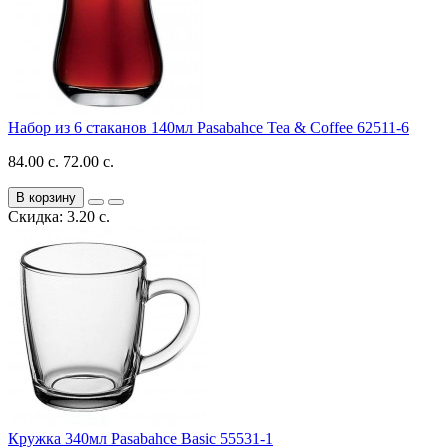
Набор из 6 стаканов 140мл Pasabahce Tea & Coffee 62511-6
84.00 с.
72.00 с.
В корзину
Скидка: 3.20 с.
Кружка 340мл Pasabahce Basic 55531-1