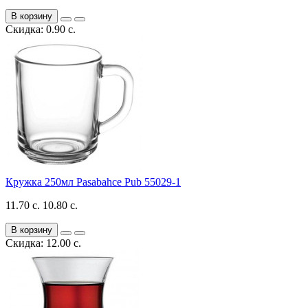
В корзину
Скидка: 0.90 с.
Кружка 250мл Pasabahce Pub 55029-1
11.70 с.
10.80 с.
В корзину
Скидка: 12.00 с.