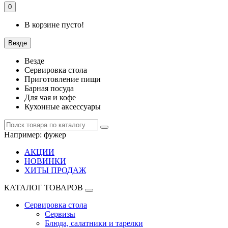
0
В корзине пусто!
Везде
Везде
Сервировка стола
Приготовление пищи
Барная посуда
Для чая и кофе
Кухонные аксессуары
Например:
фужер
АКЦИИ
НОВИНКИ
ХИТЫ ПРОДАЖ
КАТАЛОГ ТОВАРОВ
Сервировка стола
Сервизы
Блюда, салатники и тарелки