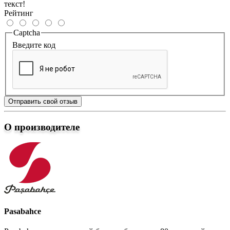
текст!
Рейтинг
Captcha
Введите код
Отправить свой отзыв
О производителе
Pasabahce