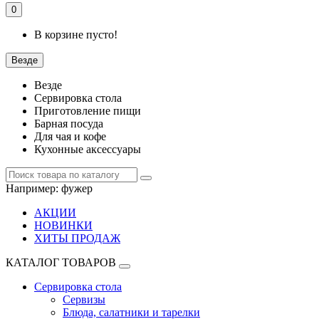
0
В корзине пусто!
Везде
Везде
Сервировка стола
Приготовление пищи
Барная посуда
Для чая и кофе
Кухонные аксессуары
Например:
фужер
АКЦИИ
НОВИНКИ
ХИТЫ ПРОДАЖ
КАТАЛОГ ТОВАРОВ
Сервировка стола
Сервизы
Блюда, салатники и тарелки