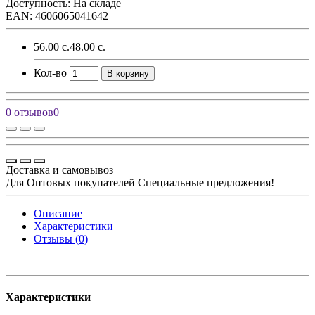
Доступность: На складе
EAN: 4606065041642
56.00 с.
48.00 с.
Кол-во
В корзину
0 отзывов
0
Доставка и самовывоз
Для Оптовых покупателей Специальные предложения!
Описание
Характеристики
Отзывы (0)
Характеристики