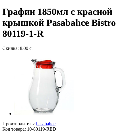
Графин 1850мл с красной
крышкой Pasabahce Bistro
80119-1-R
Скидка: 8.00 с.
Производитель:
Pasabahce
Код товара:
10-80119-RED