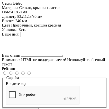
Серия
Bistro
Материал
Стекло, крышка пластик
Объем
1850 мл
Диаметр
83х112,3/86 мм
Высота
240 мм
Цвет
Прозрачный, крышка красная
Упаковка
Есть
Ваше имя:
Ваш отзыв
Внимание:
HTML не поддерживается! Используйте обычный
текст!
Рейтинг
Captcha
Введите код