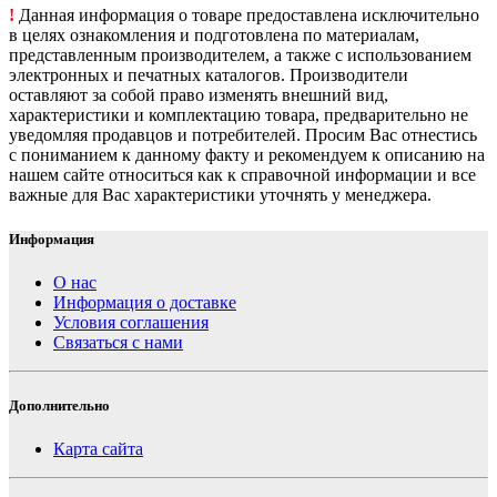
!
Данная информация о товаре предоставлена исключительно
в целях ознакомления и подготовлена по материалам,
представленным производителем, а также с использованием
электронных и печатных каталогов. Производители
оставляют за собой право изменять внешний вид,
характеристики и комплектацию товара, предварительно не
уведомляя продавцов и потребителей. Просим Вас отнестись
с пониманием к данному факту и рекомендуем к описанию на
нашем сайте относиться как к справочной информации и все
важные для Вас характеристики уточнять у менеджера.
Информация
О нас
Информация о доставке
Условия соглашения
Связаться с нами
Дополнительно
Карта сайта