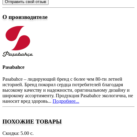
Отправить свой отзыв
О производителе
Pasabahce
Pasabahce – лидирующий бренд с более чем 80-ти летней
историей. Бренд покорил сердца потребителей благодаря
высокому качеству и надежности, оригинальному дизайну и
широкому ассортименту. Продукция Pasabahce экологична, не
наносит вред здоровь...
Подробнее...
ПОХОЖИЕ ТОВАРЫ
Скидка: 5.00 с.