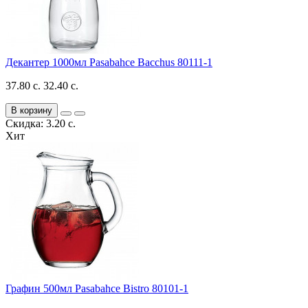
Декантер 1000мл Pasabahce Bacchus 80111-1
37.80 с.
32.40 с.
В корзину
Скидка: 3.20 с.
Хит
Графин 500мл Pasabahce Bistro 80101-1