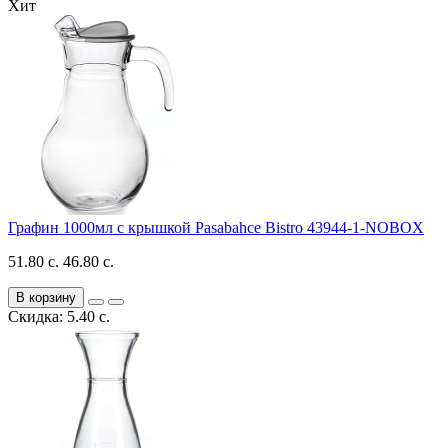
Хит
Графин 1000мл с крышкой Pasabahce Bistro 43944-1-NOBOX
51.80 с.
46.80 с.
В корзину
Скидка: 5.40 с.