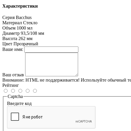
Характеристики
Серия
Bacchus
Материал
Стекло
Объем
1000 мл
Диаметр
93,5/108 мм
Высота
262 мм
Цвет
Прозрачный
Ваше имя:
Ваш отзыв
Внимание:
HTML не поддерживается! Используйте обычный те
Рейтинг
Captcha
Введите код