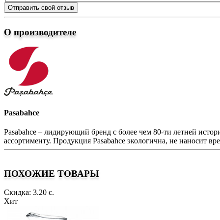
Отправить свой отзыв
О производителе
Pasabahce
Pasabahce – лидирующий бренд с более чем 80-ти летней исто
ассортименту. Продукция Pasabahce экологична, не наносит вре
ПОХОЖИЕ ТОВАРЫ
Скидка: 3.20 с.
Хит