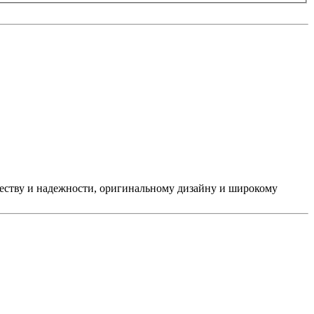
ачеству и надежности, оригинальному дизайну и широкому