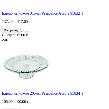
Блюдо на ножке 315мм Pasabahce Aurora 95832-1
137.20 с.
117.60 с.
В корзину
Скидка: 15.00 с.
Хит
Блюдо на ножке 205мм Pasabahce Aurora 95834-1
105.00 с.
90.00 с.