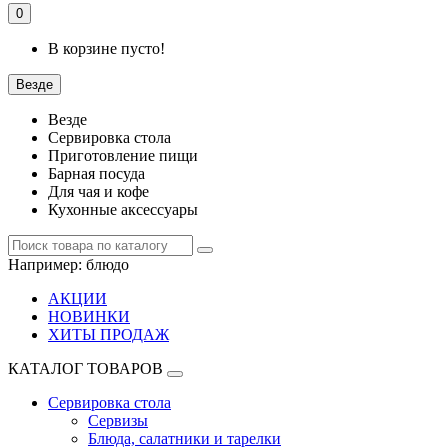
0
В корзине пусто!
Везде
Везде
Сервировка стола
Приготовление пищи
Барная посуда
Для чая и кофе
Кухонные аксессуары
Например:
блюдо
АКЦИИ
НОВИНКИ
ХИТЫ ПРОДАЖ
КАТАЛОГ ТОВАРОВ
Сервировка стола
Сервизы
Блюда, салатники и тарелки