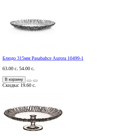
Блюдо 315мм Pasabahce Aurora 10499-1
63.00 с.
54.00 с.
В корзину
Скидка: 19.60 с.