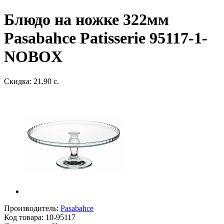
Блюдо на ножке 322мм
Pasabahce Patisserie 95117-1-
NOBOX
Скидка: 21.90 с.
Производитель:
Pasabahce
Код товара:
10-95117