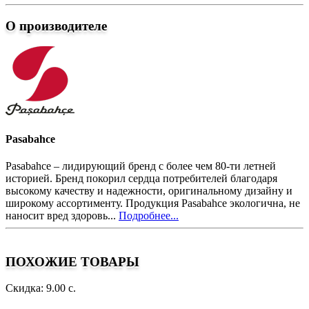
О производителе
Pasabahce
Pasabahce – лидирующий бренд с более чем 80-ти летней
историей. Бренд покорил сердца потребителей благодаря
высокому качеству и надежности, оригинальному дизайну и
широкому ассортименту. Продукция Pasabahce экологична, не
наносит вред здоровь...
Подробнее...
ПОХОЖИЕ ТОВАРЫ
Скидка: 9.00 с.