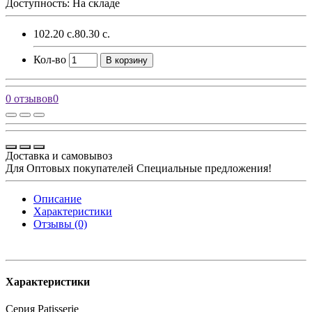
Доступность: На складе
102.20 с.
80.30 с.
Кол-во
В корзину
0 отзывов
0
Доставка и самовывоз
Для Оптовых покупателей Специальные предложения!
Описание
Характеристики
Отзывы (0)
Характеристики
Серия
Patisserie