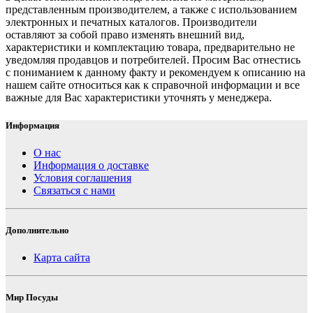
представленным производителем, а также с использованием
электронных и печатных каталогов. Производители
оставляют за собой право изменять внешний вид,
характеристики и комплектацию товара, предварительно не
уведомляя продавцов и потребителей. Просим Вас отнестись
с пониманием к данному факту и рекомендуем к описанию на
нашем сайте относиться как к справочной информации и все
важные для Вас характеристики уточнять у менеджера.
Информация
О нас
Информация о доставке
Условия соглашения
Связаться с нами
Дополнительно
Карта сайта
Мир Посуды