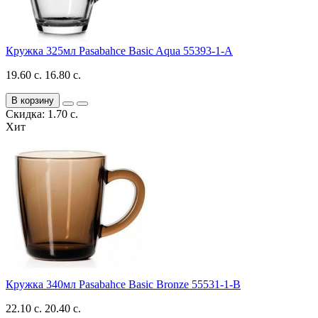
Кружка 325мл Pasabahce Basic Aqua 55393-1-A
19.60 с.
16.80 с.
В корзину
Скидка: 1.70 с.
Хит
Кружка 340мл Pasabahce Basic Bronze 55531-1-B
22.10 с.
20.40 с.