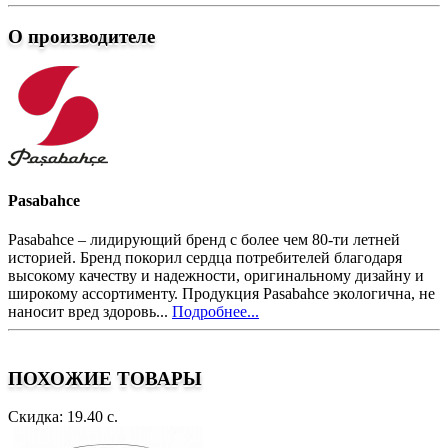
О производителе
Pasabahce
Pasabahce – лидирующий бренд с более чем 80-ти летней
историей. Бренд покорил сердца потребителей благодаря
высокому качеству и надежности, оригинальному дизайну и
широкому ассортименту. Продукция Pasabahce экологична, не
наносит вред здоровь...
Подробнее...
ПОХОЖИЕ ТОВАРЫ
Скидка: 19.40 с.