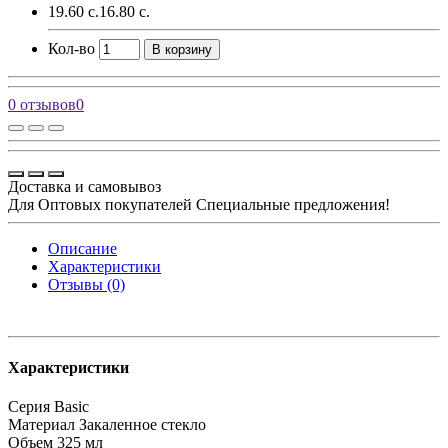
19.60 с.
16.80 с.
Кол-во
В корзину
0 отзывов
0
Доставка и самовывоз
Для Оптовых покупателей Специальные предложения!
Описание
Характеристики
Отзывы (0)
Характеристики
Серия
Basic
Материал
Закаленное стекло
Объем
325 мл