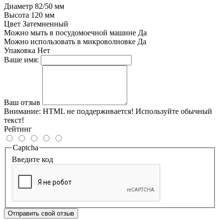
Диаметр
82/50 мм
Высота
120 мм
Цвет
Затемненный
Можно мыть в посудомоечной машине
Да
Можно использовать в микроволновке
Да
Упаковка
Нет
Ваше имя:
Ваш отзыв
Внимание:
HTML не поддерживается! Используйте обычный
текст!
Рейтинг
Captcha
Введите код
Отправить свой отзыв