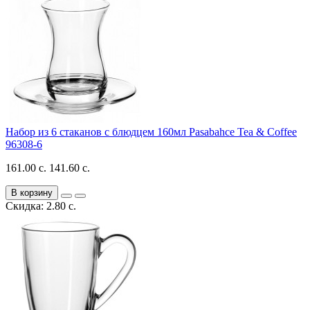
Набор из 6 стаканов с блюдцем 160мл Pasabahce Tea & Coffee
96308-6
161.00 с.
141.60 с.
В корзину
Скидка: 2.80 с.