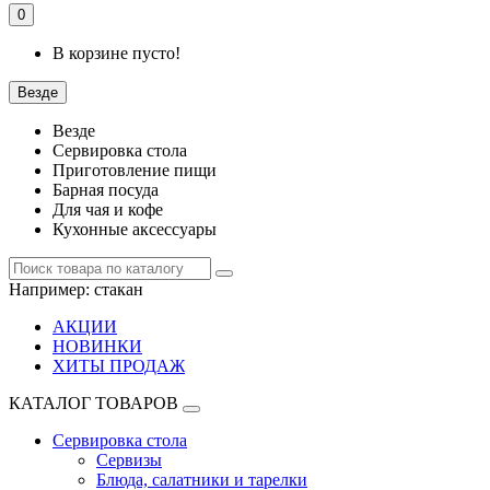
0
В корзине пусто!
Везде
Везде
Сервировка стола
Приготовление пищи
Барная посуда
Для чая и кофе
Кухонные аксессуары
Например:
стакан
АКЦИИ
НОВИНКИ
ХИТЫ ПРОДАЖ
КАТАЛОГ ТОВАРОВ
Сервировка стола
Сервизы
Блюда, салатники и тарелки