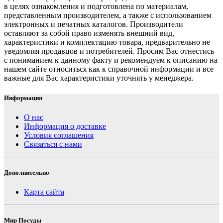
в целях ознакомления и подготовлена по материалам,
представленным производителем, а также с использованием
электронных и печатных каталогов. Производители
оставляют за собой право изменять внешний вид,
характеристики и комплектацию товара, предварительно не
уведомляя продавцов и потребителей. Просим Вас отнестись
с пониманием к данному факту и рекомендуем к описанию на
нашем сайте относиться как к справочной информации и все
важные для Вас характеристики уточнять у менеджера.
Информация
О нас
Информация о доставке
Условия соглашения
Связаться с нами
Дополнительно
Карта сайта
Мир Посуды