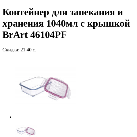
Контейнер для запекания и
хранения 1040мл с крышкой
BrArt 46104PF
Скидка: 21.40 с.