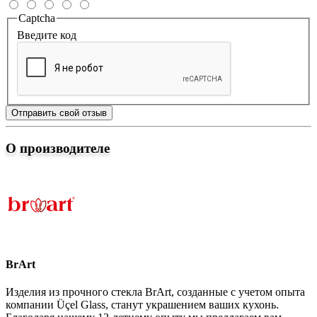
Captcha
Введите код
Отправить свой отзыв
О производителе
BrArt
Изделия из прочного стекла BrArt, созданные с учетом опыта
компании Üçel Glass, станут украшением ваших кухонь.