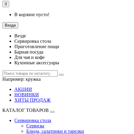
0
В корзине пусто!
Везде
Везде
Сервировка стола
Приготовление пищи
Барная посуда
Для чая и кофе
Кухонные аксессуары
Например:
кружка
АКЦИИ
НОВИНКИ
ХИТЫ ПРОДАЖ
КАТАЛОГ ТОВАРОВ
Сервировка стола
Сервизы
Блюда, салатники и тарелки