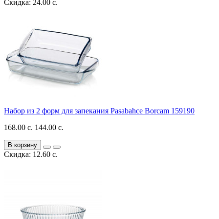
Скидка: 24.00 с.
Набор из 2 форм для запекания Pasabahce Borcam 159190
168.00 с.
144.00 с.
В корзину
Скидка: 12.60 с.