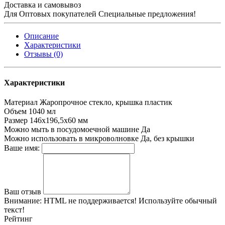
Доставка и самовывоз
Для Оптовых покупателей Специальные предложения!
Описание
Характеристики
Отзывы (0)
Характеристики
Материал
Жаропрочное стекло, крышка пластик
Объем
1040 мл
Размер
146х196,5х60 мм
Можно мыть в посудомоечной машине
Да
Можно использовать в микроволновке
Да, без крышки
Ваше имя:
Ваш отзыв
Внимание:
HTML не поддерживается! Используйте обычный
текст!
Рейтинг