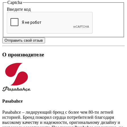
Captcha
Введите код
Отправить свой отзыв
О производителе
Pasabahce
Pasabahce – лидирующий бренд с более чем 80-ти летней
историей. Бренд покорил сердца потребителей благодаря
высокому качеству и надежности, оригинальному дизайну и