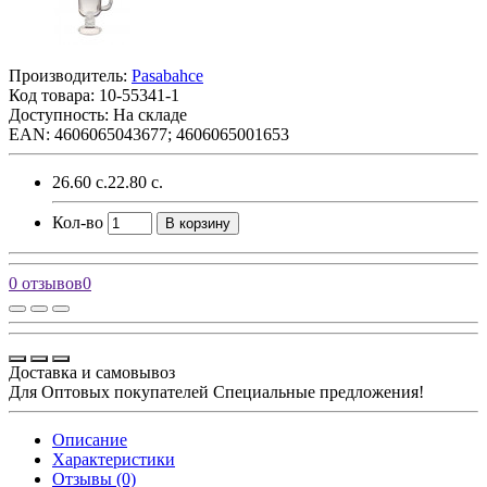
Производитель:
Pasabahce
Код товара:
10-55341-1
Доступность: На складе
EAN: 4606065043677; 4606065001653
26.60 с.
22.80 с.
Кол-во
В корзину
0 отзывов
0
Доставка и самовывоз
Для Оптовых покупателей Специальные предложения!
Описание
Характеристики
Отзывы (0)