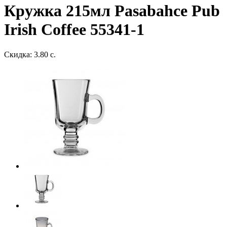
Кружка 215мл Pasabahce Pub
Irish Coffee 55341-1
Скидка: 3.80 с.