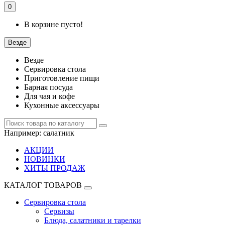
0
В корзине пусто!
Везде
Везде
Сервировка стола
Приготовление пищи
Барная посуда
Для чая и кофе
Кухонные аксессуары
Например:
салатник
АКЦИИ
НОВИНКИ
ХИТЫ ПРОДАЖ
КАТАЛОГ ТОВАРОВ
Сервировка стола
Сервизы
Блюда, салатники и тарелки