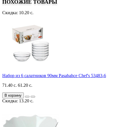
ПОХОЖИЕ ТОВАРЫ
Скидка: 10.20 с.
Набор из 6 салатников 90мм Pasabahce Chef's 53483-6
71.40 с.
61.20 с.
В корзину
Скидка: 13.20 с.