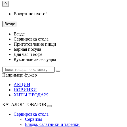
0
В корзине пусто!
Везде
Везде
Сервировка стола
Приготовление пищи
Барная посуда
Для чая и кофе
Кухонные аксессуары
Например:
фужер
АКЦИИ
НОВИНКИ
ХИТЫ ПРОДАЖ
КАТАЛОГ ТОВАРОВ
Сервировка стола
Сервизы
Блюда, салатники и тарелки