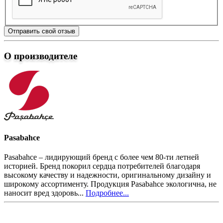
Отправить свой отзыв
О производителе
Pasabahce
Pasabahce – лидирующий бренд с более чем 80-ти летней
историей. Бренд покорил сердца потребителей благодаря
высокому качеству и надежности, оригинальному дизайну и
широкому ассортименту. Продукция Pasabahce экологична, не
наносит вред здоровь...
Подробнее...