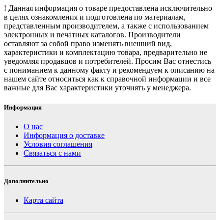
!
Данная информация о товаре предоставлена исключительно
в целях ознакомления и подготовлена по материалам,
представленным производителем, а также с использованием
электронных и печатных каталогов. Производители
оставляют за собой право изменять внешний вид,
характеристики и комплектацию товара, предварительно не
уведомляя продавцов и потребителей. Просим Вас отнестись
с пониманием к данному факту и рекомендуем к описанию на
нашем сайте относиться как к справочной информации и все
важные для Вас характеристики уточнять у менеджера.
Информация
О нас
Информация о доставке
Условия соглашения
Связаться с нами
Дополнительно
Карта сайта