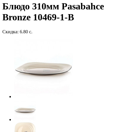
Блюдо 310мм Pasabahce
Bronze 10469-1-B
Скидка: 6.80 с.