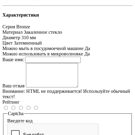
Характеристики
Серия
Bronze
Материал
Закаленное стекло
Диаметр
310 мм
Цвет
Затемненный
Можно мыть в посудомоечной машине
Да
Можно использовать в микроволновке
Да
Ваше имя:
Ваш отзыв
Внимание:
HTML не поддерживается! Используйте обычный
текст!
Рейтинг
Captcha
Введите код