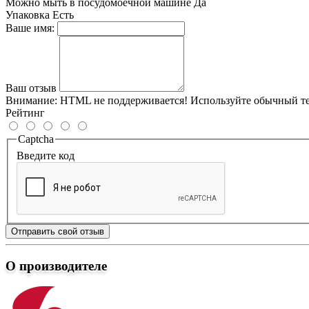
Можно мыть в посудомоечной машине
Да
Упаковка
Есть
Ваше имя:
Ваш отзыв
Внимание:
HTML не поддерживается! Используйте обычный те
Рейтинг
Captcha
Введите код
Отправить свой отзыв
О производителе