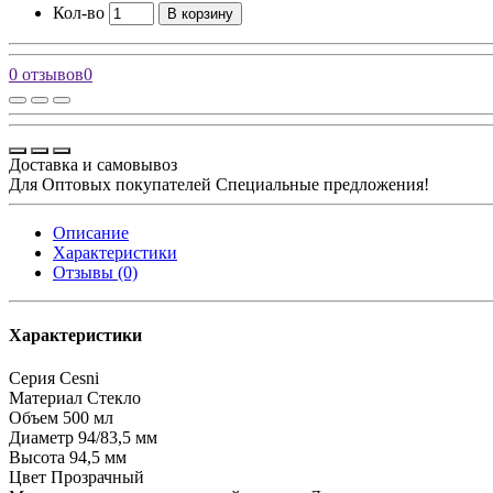
Кол-во
В корзину
0 отзывов
0
Доставка и самовывоз
Для Оптовых покупателей Специальные предложения!
Описание
Характеристики
Отзывы (0)
Характеристики
Серия
Cesni
Материал
Стекло
Объем
500 мл
Диаметр
94/83,5 мм
Высота
94,5 мм
Цвет
Прозрачный