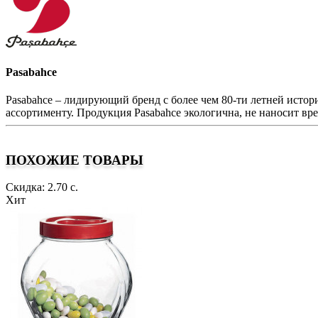
Pasabahce
Pasabahce – лидирующий бренд с более чем 80-ти летней исто
ассортименту. Продукция Pasabahce экологична, не наносит вре
ПОХОЖИЕ ТОВАРЫ
Скидка: 2.70 с.
Хит