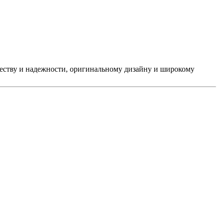
ачеству и надежности, оригинальному дизайну и широкому