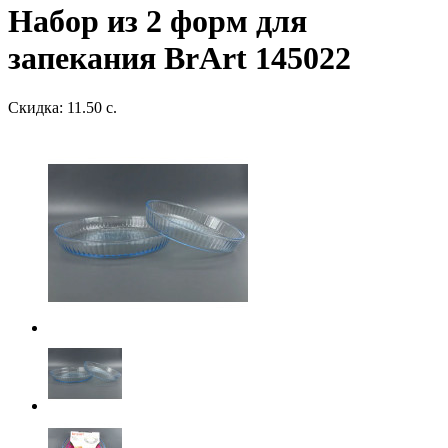
Набор из 2 форм для
запекания BrArt 145022
Скидка: 11.50 с.