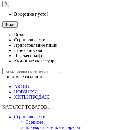
0
В корзине пусто!
Везде
Везде
Сервировка стола
Приготовление пищи
Барная посуда
Для чая и кофе
Кухонные аксессуары
Например:
сахарница
АКЦИИ
НОВИНКИ
ХИТЫ ПРОДАЖ
КАТАЛОГ ТОВАРОВ
Сервировка стола
Сервизы
Блюда, салатники и тарелки