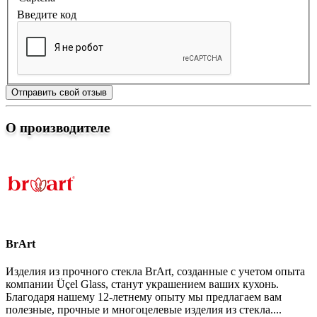
Введите код
Отправить свой отзыв
О производителе
BrArt
Изделия из прочного стекла BrArt, созданные с учетом опыта
компании Üçel Glass, станут украшением ваших кухонь.
Благодаря нашему 12-летнему опыту мы предлагаем вам
полезные, прочные и многоцелевые изделия из стекла....