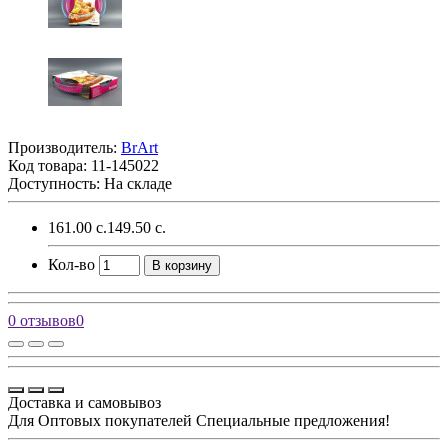
Производитель:
BrArt
Код товара:
11-145022
Доступность: На складе
161.00 с.
149.50 с.
Кол-во
В корзину
0 отзывов
0
Доставка и самовывоз
Для Оптовых покупателей Специальные предложения!