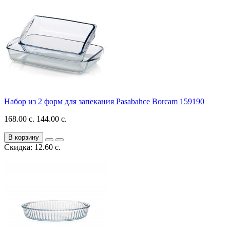
Набор из 2 форм для запекания Pasabahce Borcam 159190
168.00 с.
144.00 с.
В корзину
Скидка: 12.60 с.