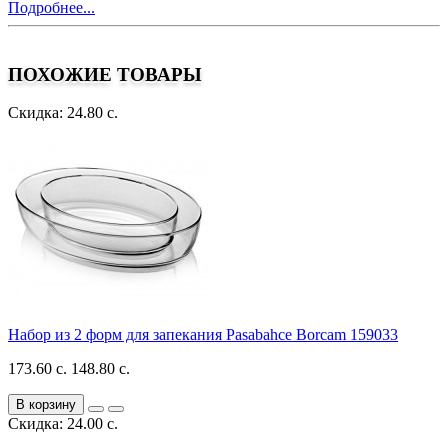
Подробнее...
ПОХОЖИЕ ТОВАРЫ
Скидка: 24.80 с.
Набор из 2 форм для запекания Pasabahce Borcam 159033
173.60 с.
148.80 с.
В корзину
Скидка: 24.00 с.