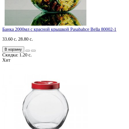
Банка 2000мл с красной крышкой Pasabahce Bella 80002-1
33.60 с.
28.80 с.
В корзину
Скидка: 1.20 с.
Хит