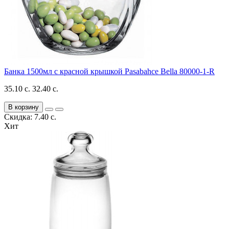
Банка 1500мл с красной крышкой Pasabahce Bella 80000-1-R
35.10 с.
32.40 с.
В корзину
Скидка: 7.40 с.
Хит