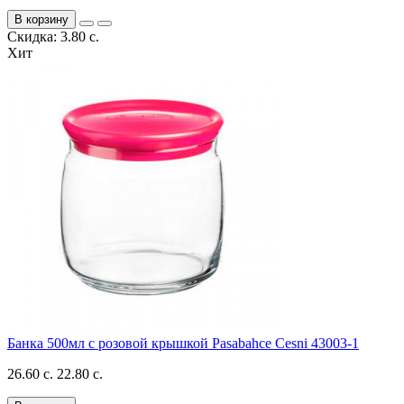
В корзину
Скидка: 3.80 с.
Хит
Банка 500мл с розовой крышкой Pasabahce Cesni 43003-1
26.60 с.
22.80 с.