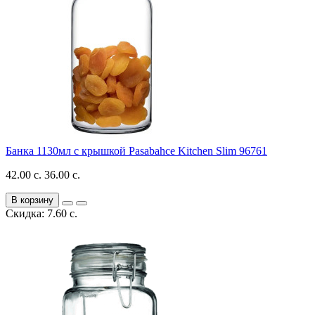
Банка 1130мл с крышкой Pasabahce Kitchen Slim 96761
42.00 с.
36.00 с.
В корзину
Скидка: 7.60 с.