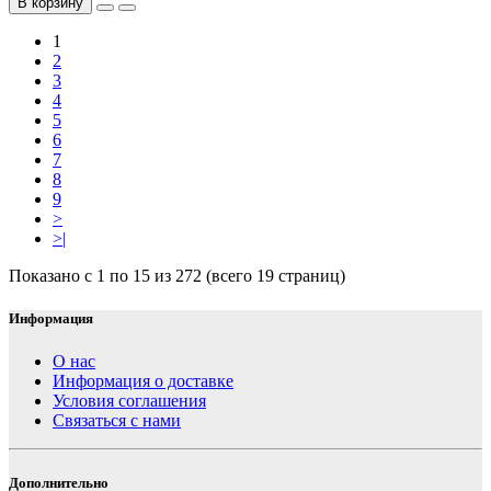
В корзину
1
2
3
4
5
6
7
8
9
>
>|
Показано с 1 по 15 из 272 (всего 19 страниц)
Информация
О нас
Информация о доставке
Условия соглашения
Связаться с нами
Дополнительно