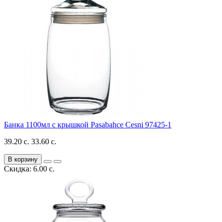
Банка 1100мл с крышкой Pasabahce Cesni 97425-1
39.20 с.
33.60 с.
В корзину
Скидка: 6.00 с.