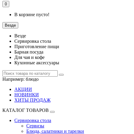
0
В корзине пусто!
Везде
Везде
Сервировка стола
Приготовление пищи
Барная посуда
Для чая и кофе
Кухонные аксессуары
Например:
блюдо
АКЦИИ
НОВИНКИ
ХИТЫ ПРОДАЖ
КАТАЛОГ ТОВАРОВ
Сервировка стола
Сервизы
Блюда, салатники и тарелки