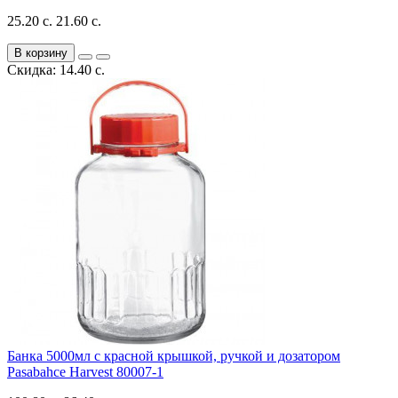
25.20 с.
21.60 с.
В корзину
Скидка: 14.40 с.
Банка 5000мл с красной крышкой, ручкой и дозатором
Pasabahce Harvest 80007-1