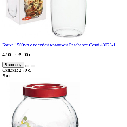
Банка 1500мл с голубой крышкой Pasabahce Cesni 43023-1
42.00 с.
39.60 с.
В корзину
Скидка: 2.70 с.
Хит