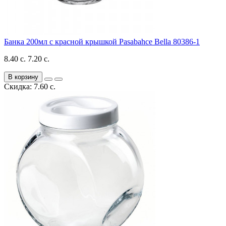
Банка 200мл с красной крышкой Pasabahce Bella 80386-1
8.40 с.
7.20 с.
В корзину
Скидка: 7.60 с.