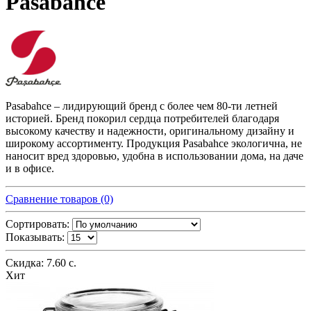
Pasabahce
Pasabahce – лидирующий бренд с более чем 80-ти летней
историей. Бренд покорил сердца потребителей благодаря
высокому качеству и надежности, оригинальному дизайну и
широкому ассортименту. Продукция Pasabahce экологична, не
наносит вред здоровью, удобна в использовании дома, на даче
и в офисе.
Сравнение товаров (0)
Сортировать:
Показывать:
Скидка: 7.60 с.
Хит