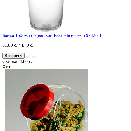
Банка 1500мл с крышкой Pasabahce Cesni 97426-1
51.80 с.
44.40 с.
В корзину
Скидка: 4.80 с.
Хит