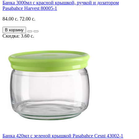
Банка 3000мл с красной крышкой, ручкой и дозатором
Pasabahce Harvest 80005-1
84.00 с.
72.00 с.
В корзину
Скидка: 3.60 с.
Банка 420мл с зеленой крышкой Pasabahce Cesni 43002-1