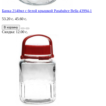
Банка 2140мл с белой крышкой Pasabahce Bella 43994-1
53.20 с.
45.60 с.
В корзину
Скидка: 12.00 с.