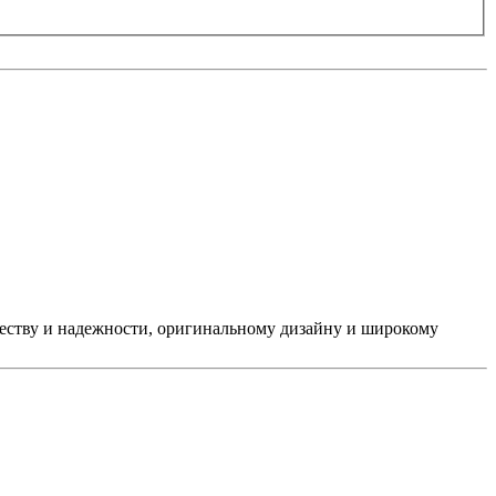
ачеству и надежности, оригинальному дизайну и широкому