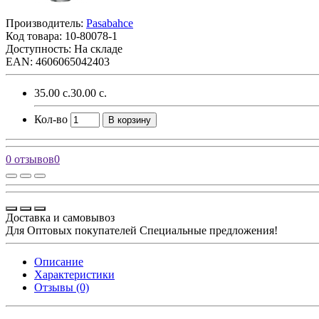
Производитель:
Pasabahce
Код товара:
10-80078-1
Доступность: На складе
EAN: 4606065042403
35.00 с.
30.00 с.
Кол-во
В корзину
0 отзывов
0
Доставка и самовывоз
Для Оптовых покупателей Специальные предложения!
Описание
Характеристики
Отзывы (0)