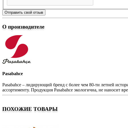
Отправить свой отзыв
О производителе
Pasabahce
Pasabahce – лидирующий бренд с более чем 80-ти летней исто
ассортименту. Продукция Pasabahce экологична, не наносит вре
ПОХОЖИЕ ТОВАРЫ