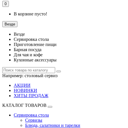
0
В корзине пусто!
Везде
Везде
Сервировка стола
Приготовление пищи
Барная посуда
Для чая и кофе
Кухонные аксессуары
Например:
столовый сервиз
АКЦИИ
НОВИНКИ
ХИТЫ ПРОДАЖ
КАТАЛОГ ТОВАРОВ
Сервировка стола
Сервизы
Блюда, салатники и тарелки