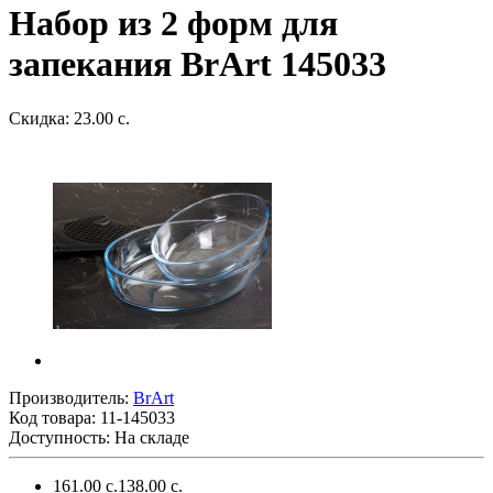
Набор из 2 форм для
запекания BrArt 145033
Скидка: 23.00 с.
Производитель:
BrArt
Код товара:
11-145033
Доступность: На складе
161.00 с.
138.00 с.