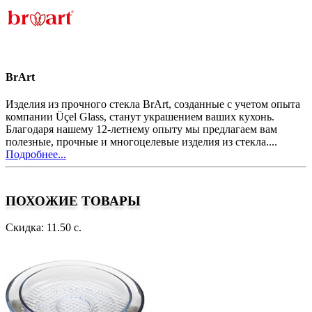
BrArt
Изделия из прочного стекла BrArt, созданные с учетом опыта
компании Üçel Glass, станут украшением ваших кухонь.
Благодаря нашему 12-летнему опыту мы предлагаем вам
полезные, прочные и многоцелевые изделия из стекла....
Подробнее...
ПОХОЖИЕ ТОВАРЫ
Скидка: 11.50 с.