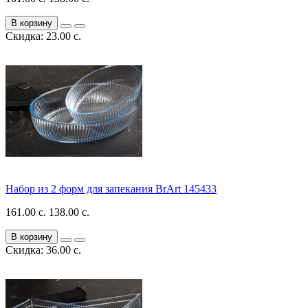
В корзину
Скидка: 23.00 с.
Набор из 2 форм для запекания BrArt 145433
161.00 с.
138.00 с.
В корзину
Скидка: 36.00 с.