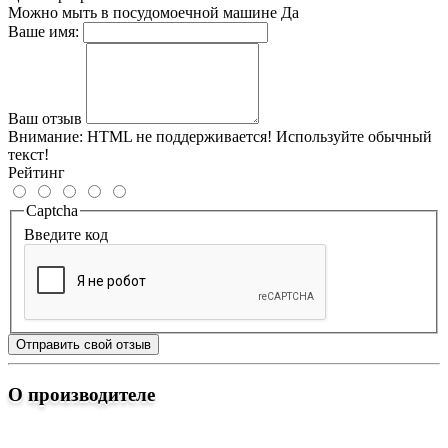
Можно мыть в посудомоечной машине
Да
Ваше имя:
Ваш отзыв
Внимание:
HTML не поддерживается! Используйте обычный
текст!
Рейтинг
Captcha
Введите код
Отправить свой отзыв
О производителе