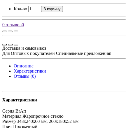
Кол-во
В корзину
0 отзывов
0
Доставка и самовывоз
Для Оптовых покупателей Специальные предложения!
Описание
Характеристики
Отзывы (0)
Характеристики
Серия
BrArt
Материал
Жаропрочное стекло
Размер
348х240х60 мм, 260х180х52 мм
Цвет
Прозрачный