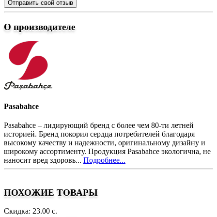
Отправить свой отзыв
О производителе
Pasabahce
Pasabahce – лидирующий бренд с более чем 80-ти летней
историей. Бренд покорил сердца потребителей благодаря
высокому качеству и надежности, оригинальному дизайну и
широкому ассортименту. Продукция Pasabahce экологична, не
наносит вред здоровь...
Подробнее...
ПОХОЖИЕ ТОВАРЫ
Скидка: 23.00 с.