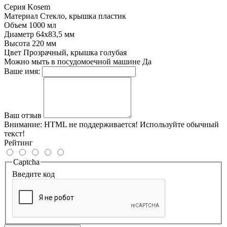
Серия
Kosem
Материал
Стекло, крышка пластик
Объем
1000 мл
Диаметр
64х83,5 мм
Высота
220 мм
Цвет
Прозрачный, крышка голубая
Можно мыть в посудомоечной машине
Да
Ваше имя:
Ваш отзыв
Внимание:
HTML не поддерживается! Используйте обычный
текст!
Рейтинг
Captcha
Введите код