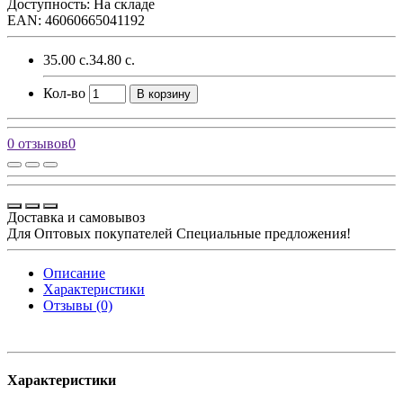
Доступность: На складе
EAN: 46060665041192
35.00 с.
34.80 с.
Кол-во
В корзину
0 отзывов
0
Доставка и самовывоз
Для Оптовых покупателей Специальные предложения!
Описание
Характеристики
Отзывы (0)
Характеристики