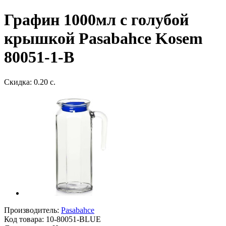
Графин 1000мл с голубой
крышкой Pasabahce Kosem
80051-1-B
Скидка: 0.20 с.
Производитель:
Pasabahce
Код товара:
10-80051-BLUE