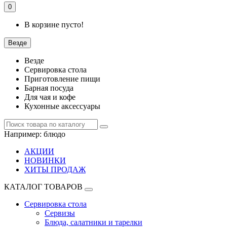
0
В корзине пусто!
Везде
Везде
Сервировка стола
Приготовление пищи
Барная посуда
Для чая и кофе
Кухонные аксессуары
Например:
блюдо
АКЦИИ
НОВИНКИ
ХИТЫ ПРОДАЖ
КАТАЛОГ ТОВАРОВ
Сервировка стола
Сервизы
Блюда, салатники и тарелки