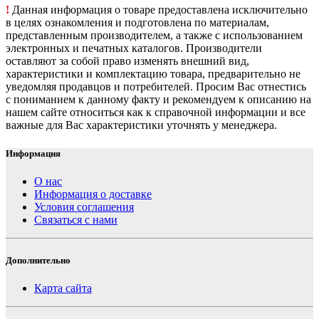
!
Данная информация о товаре предоставлена исключительно
в целях ознакомления и подготовлена по материалам,
представленным производителем, а также с использованием
электронных и печатных каталогов. Производители
оставляют за собой право изменять внешний вид,
характеристики и комплектацию товара, предварительно не
уведомляя продавцов и потребителей. Просим Вас отнестись
с пониманием к данному факту и рекомендуем к описанию на
нашем сайте относиться как к справочной информации и все
важные для Вас характеристики уточнять у менеджера.
Информация
О нас
Информация о доставке
Условия соглашения
Связаться с нами
Дополнительно
Карта сайта