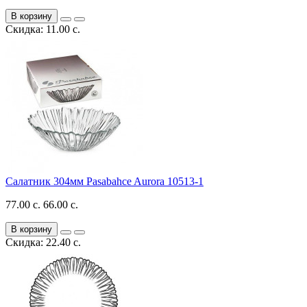
В корзину
Скидка: 11.00 с.
Салатник 304мм Pasabahce Aurora 10513-1
77.00 с.
66.00 с.
В корзину
Скидка: 22.40 с.