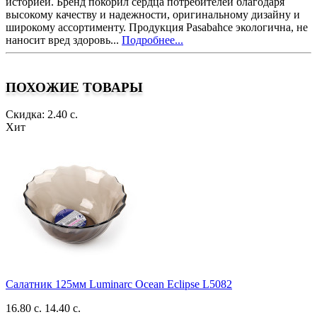
историей. Бренд покорил сердца потребителей благодаря
высокому качеству и надежности, оригинальному дизайну и
широкому ассортименту. Продукция Pasabahce экологична, не
наносит вред здоровь...
Подробнее...
ПОХОЖИЕ ТОВАРЫ
Скидка: 2.40 с.
Хит
Салатник 125мм Luminarc Ocean Eclipse L5082
16.80 с.
14.40 с.