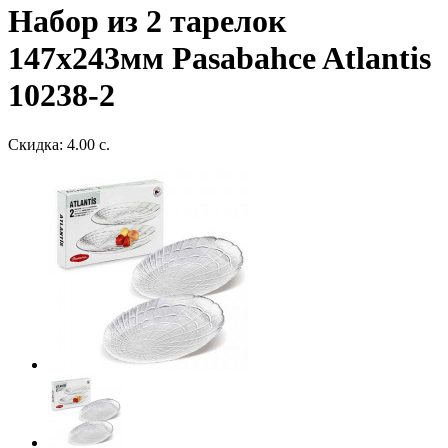
Набор из 2 тарелок
147х243мм Pasabahce Atlantis
10238-2
Скидка: 4.00 с.