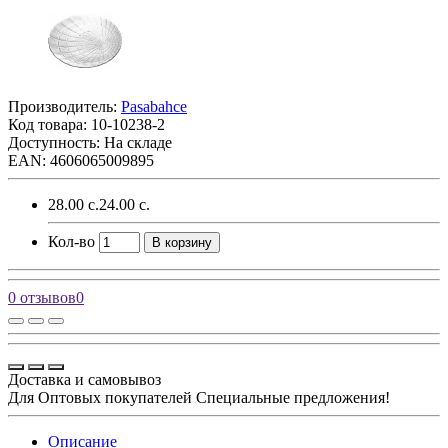
Производитель:
Pasabahce
Код товара:
10-10238-2
Доступность: На складе
EAN: 4606065009895
28.00 с.
24.00 с.
Кол-во
В корзину
0 отзывов
0
Доставка и самовывоз
Для Оптовых покупателей Специальные предложения!
Описание