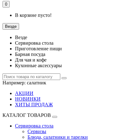
0
В корзине пусто!
Везде
Везде
Сервировка стола
Приготовление пищи
Барная посуда
Для чая и кофе
Кухонные аксессуары
Например:
салатник
АКЦИИ
НОВИНКИ
ХИТЫ ПРОДАЖ
КАТАЛОГ ТОВАРОВ
Сервировка стола
Сервизы
Блюда, салатники и тарелки