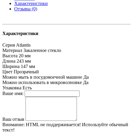
Характеристики
Отзывы (0)
Характеристики
Серия
Atlantis
Материал
Закаленное стекло
Высота
20 мм
Длина
243 мм
Ширина
147 мм
Цвет
Прозрачный
Можно мыть в посудомоечной машине
Да
Можно использовать в микроволновке
Да
Упаковка
Есть
Ваше имя:
Ваш отзыв
Внимание:
HTML не поддерживается! Используйте обычный
текст!