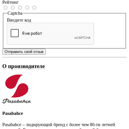
Рейтинг
Captcha
Введите код
Отправить свой отзыв
О производителе
Pasabahce
Pasabahce – лидирующий бренд с более чем 80-ти летней