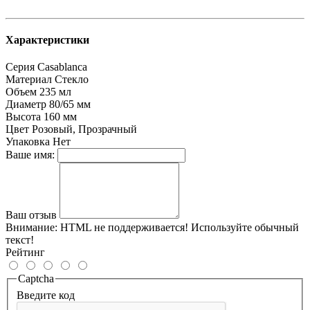
Характеристики
Серия
Casablanca
Материал
Стекло
Объем
235 мл
Диаметр
80/65 мм
Высота
160 мм
Цвет
Розовый, Прозрачный
Упаковка
Нет
Ваше имя:
Ваш отзыв
Внимание:
HTML не поддерживается! Используйте обычный
текст!
Рейтинг
Captcha
Введите код