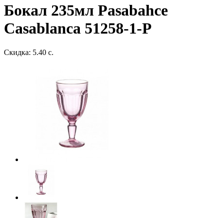
Бокал 235мл Pasabahce
Casablanca 51258-1-P
Скидка: 5.40 с.