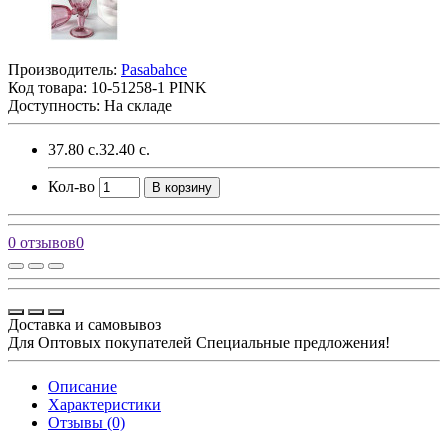
Производитель:
Pasabahce
Код товара:
10-51258-1 PINK
Доступность: На складе
37.80 с.
32.40 с.
Кол-во
В корзину
0 отзывов
0
Доставка и самовывоз
Для Оптовых покупателей Специальные предложения!
Описание
Характеристики
Отзывы (0)