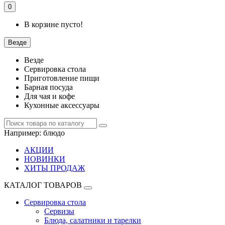
0
В корзине пусто!
Везде
Везде
Сервировка стола
Приготовление пищи
Барная посуда
Для чая и кофе
Кухонные аксессуары
Например:
блюдо
АКЦИИ
НОВИНКИ
ХИТЫ ПРОДАЖ
КАТАЛОГ ТОВАРОВ
Сервировка стола
Сервизы
Блюда, салатники и тарелки