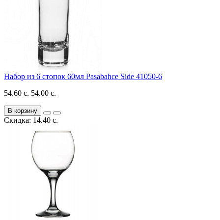
Набор из 6 стопок 60мл Pasabahce Side 41050-6
54.60 с.
54.00 с.
В корзину
Скидка: 14.40 с.