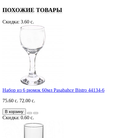
ПОХОЖИЕ ТОВАРЫ
Скидка: 3.60 с.
Набор из 6 рюмок 60мл Pasabahce Bistro 44134-6
75.60 с.
72.00 с.
В корзину
Скидка: 0.60 с.