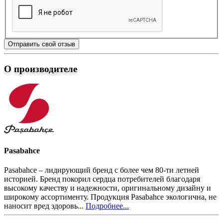
Отправить свой отзыв
О производителе
Pasabahce
Pasabahce – лидирующий бренд с более чем 80-ти летней
историей. Бренд покорил сердца потребителей благодаря
высокому качеству и надежности, оригинальному дизайну и
широкому ассортименту. Продукция Pasabahce экологична, не
наносит вред здоровь...
Подробнее...