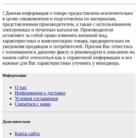
!
Данная информация о товаре предоставлена исключительно
в целях ознакомления и подготовлена по материалам,
представленным производителем, а также с использованием
электронных и печатных каталогов. Производители
оставляют за собой право изменять внешний вид,
характеристики и комплектацию товара, предварительно не
уведомляя продавцов и потребителей. Просим Вас отнестись
с пониманием к данному факту и рекомендуем к описанию на
нашем сайте относиться как к справочной информации и все
важные для Вас характеристики уточнять у менеджера.
Информация
О нас
Информация о доставке
Условия соглашения
Связаться с нами
Дополнительно
Карта сайта