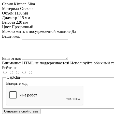
Серия
Kitchen Slim
Материал
Стекло
Объем
1130 мл
Диаметр
115 мм
Высота
220 мм
Цвет
Прозрачный
Можно мыть в посудомоечной машине
Да
Ваше имя:
Ваш отзыв
Внимание:
HTML не поддерживается! Используйте обычный те
Рейтинг
Captcha
Введите код
Отправить свой отзыв