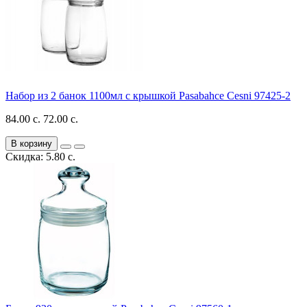
Набор из 2 банок 1100мл с крышкой Pasabahce Cesni 97425-2
84.00 с.
72.00 с.
В корзину
Скидка: 5.80 с.