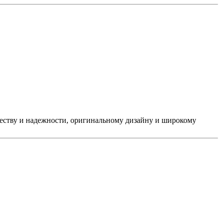
ачеству и надежности, оригинальному дизайну и широкому