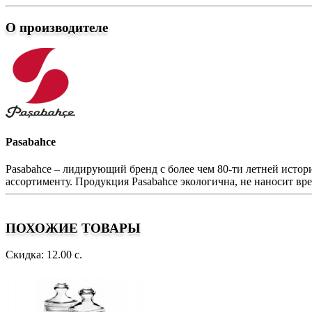
О производителе
Pasabahce
Pasabahce – лидирующий бренд с более чем 80-ти летней исто
ассортименту. Продукция Pasabahce экологична, не наносит вре
ПОХОЖИЕ ТОВАРЫ
Скидка: 12.00 с.