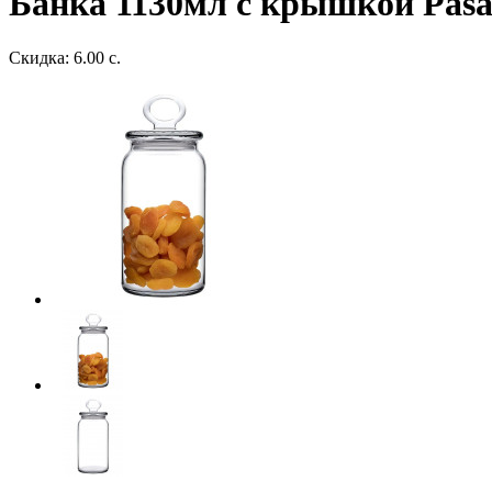
Банка 1130мл с крышкой Pasab
Скидка: 6.00 с.