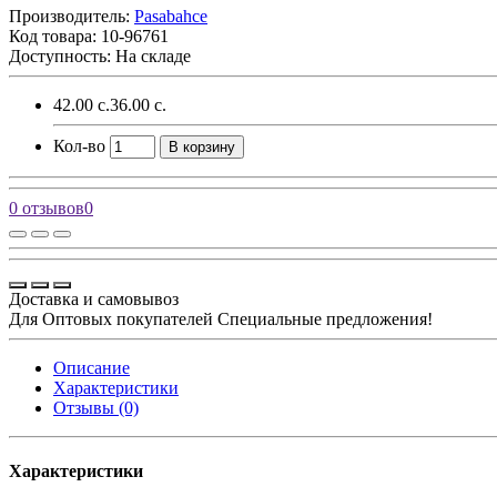
Производитель:
Pasabahce
Код товара:
10-96761
Доступность: На складе
42.00 с.
36.00 с.
Кол-во
В корзину
0 отзывов
0
Доставка и самовывоз
Для Оптовых покупателей Специальные предложения!
Описание
Характеристики
Отзывы (0)
Характеристики