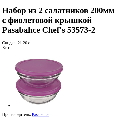
Набор из 2 салатников 200мм
с фиолетовой крышкой
Pasabahce Chef's 53573-2
Скидка: 21.20 с.
Хит
Производитель:
Pasabahce