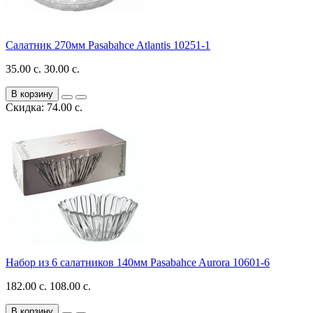
Салатник 270мм Pasabahce Atlantis 10251-1
35.00 с.
30.00 с.
В корзину
Скидка: 74.00 с.
Набор из 6 салатников 140мм Pasabahce Aurora 10601-6
182.00 с.
108.00 с.
В корзину