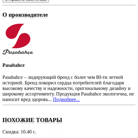
О производителе
Pasabahce
Pasabahce – лидирующий бренд с более чем 80-ти летней
историей. Бренд покорил сердца потребителей благодаря
высокому качеству и надежности, оригинальному дизайну и
широкому ассортименту. Продукция Pasabahce экологична, не
наносит вред здоровь...
Подробнее...
ПОХОЖИЕ ТОВАРЫ
Скидка: 10.40 с.