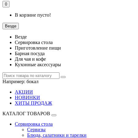
0
В корзине пусто!
Везде
Везде
Сервировка стола
Приготовление пищи
Барная посуда
Для чая и кофе
Кухонные аксессуары
Например:
бокал
АКЦИИ
НОВИНКИ
ХИТЫ ПРОДАЖ
КАТАЛОГ ТОВАРОВ
Сервировка стола
Сервизы
Блюда, салатники и тарелки