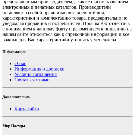
представленным производителем, а также с использованием
электронных и печатных каталогов. Производители
оставляют за собой право изменять внешний вид,
характеристики и комплектацию товара, предварительно не
уведомляя продавцов и потребителей. Просим Вас отнестись
с пониманием к данному факту и рекомендуем к описанию на
нашем сайте относиться как к справочной информации и все
важные для Вас характеристики уточнять у менеджера.
Информация
О нас
Информация о доставке
Условия соглашения
Связаться с нами
Дополнительно
Карта сайта
Мир Посуды