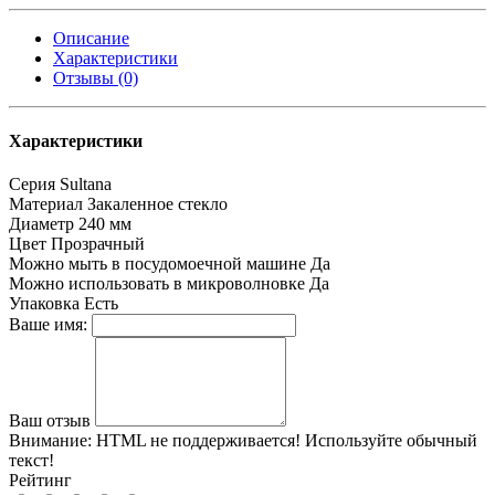
Описание
Характеристики
Отзывы (0)
Характеристики
Серия
Sultana
Материал
Закаленное стекло
Диаметр
240 мм
Цвет
Прозрачный
Можно мыть в посудомоечной машине
Да
Можно использовать в микроволновке
Да
Упаковка
Есть
Ваше имя:
Ваш отзыв
Внимание:
HTML не поддерживается! Используйте обычный
текст!
Рейтинг