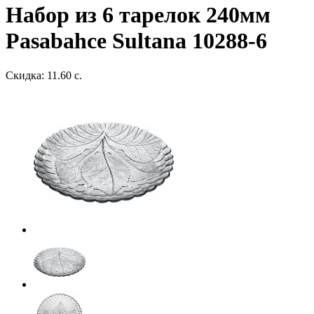
Набор из 6 тарелок 240мм
Pasabahce Sultana 10288-6
Скидка: 11.60 с.