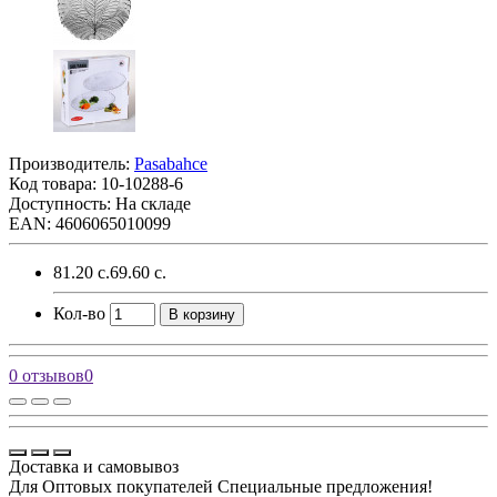
Производитель:
Pasabahce
Код товара:
10-10288-6
Доступность: На складе
EAN: 4606065010099
81.20 с.
69.60 с.
Кол-во
В корзину
0 отзывов
0
Доставка и самовывоз
Для Оптовых покупателей Специальные предложения!