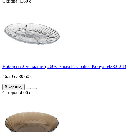
Скидка: 6.60 с.
Набор из 2 менажниц 260х185мм Pasabahce Konya 54332-2-D
46.20 с.
39.60 с.
В корзину
Скидка: 4.00 с.