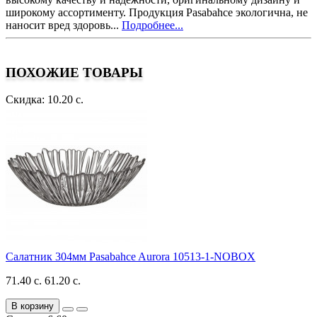
широкому ассортименту. Продукция Pasabahce экологична, не
наносит вред здоровь...
Подробнее...
ПОХОЖИЕ ТОВАРЫ
Скидка: 10.20 с.
Салатник 304мм Pasabahce Aurora 10513-1-NOBOX
71.40 с.
61.20 с.
В корзину