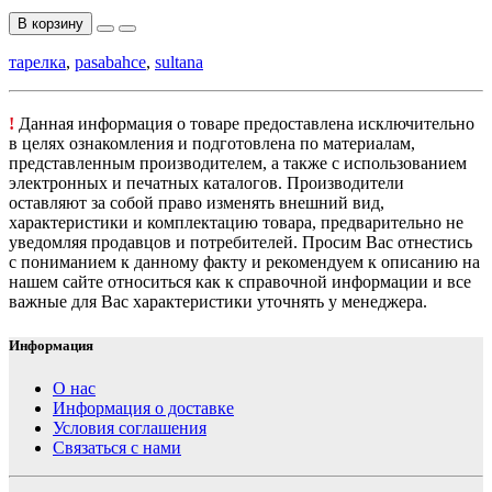
В корзину
тарелка
,
pasabahce
,
sultana
!
Данная информация о товаре предоставлена исключительно
в целях ознакомления и подготовлена по материалам,
представленным производителем, а также с использованием
электронных и печатных каталогов. Производители
оставляют за собой право изменять внешний вид,
характеристики и комплектацию товара, предварительно не
уведомляя продавцов и потребителей. Просим Вас отнестись
с пониманием к данному факту и рекомендуем к описанию на
нашем сайте относиться как к справочной информации и все
важные для Вас характеристики уточнять у менеджера.
Информация
О нас
Информация о доставке
Условия соглашения
Связаться с нами