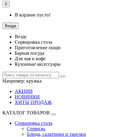
0
В корзине пусто!
Везде
Везде
Сервировка стола
Приготовление пищи
Барная посуда
Для чая и кофе
Кухонные аксессуары
Например:
кружка
АКЦИИ
НОВИНКИ
ХИТЫ ПРОДАЖ
КАТАЛОГ ТОВАРОВ
Сервировка стола
Сервизы
Блюда, салатники и тарелки