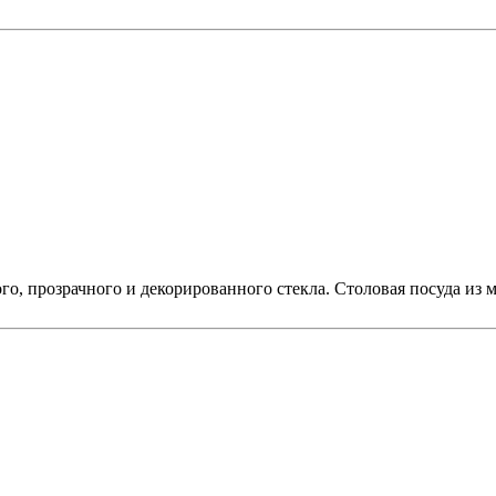
го, прозрачного и декорированного стекла. Столовая посуда из м