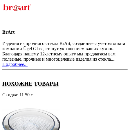
BrArt
Изделия из прочного стекла BrArt, созданные с учетом опыта
компании Üçel Glass, станут украшением ваших кухонь.
Благодаря нашему 12-летнему опыту мы предлагаем вам
полезные, прочные и многоцелевые изделия из стекла....
Подробнее...
ПОХОЖИЕ ТОВАРЫ
Скидка: 11.50 с.