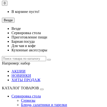
0
В корзине пусто!
Везде
Везде
Сервировка стола
Приготовление пищи
Барная посуда
Для чая и кофе
Кухонные аксессуары
Например:
набор
АКЦИИ
НОВИНКИ
ХИТЫ ПРОДАЖ
КАТАЛОГ ТОВАРОВ
Сервировка стола
Сервизы
Блюда, салатники и тарелки