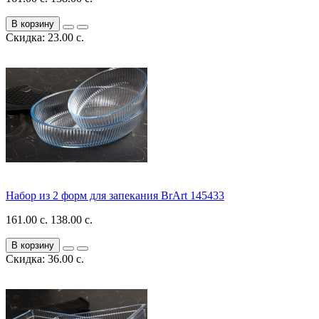
В корзину
Скидка: 23.00 с.
Набор из 2 форм для запекания BrArt 145433
161.00 с.
138.00 с.
В корзину
Скидка: 36.00 с.