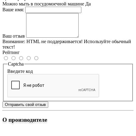
Можно мыть в посудомоечной машине
Да
Ваше имя:
Ваш отзыв
Внимание:
HTML не поддерживается! Используйте обычный
текст!
Рейтинг
Captcha
Введите код
Отправить свой отзыв
О производителе