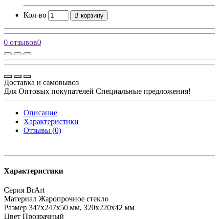
Кол-во
В корзину
0 отзывов
0
Доставка и самовывоз
Для Оптовых покупателей Специальные предложения!
Описание
Характеристики
Отзывы (0)
Характеристики
Серия
BrArt
Материал
Жаропрочное стекло
Размер
347х247х50 мм, 320х220х42 мм
Цвет
Прозрачный