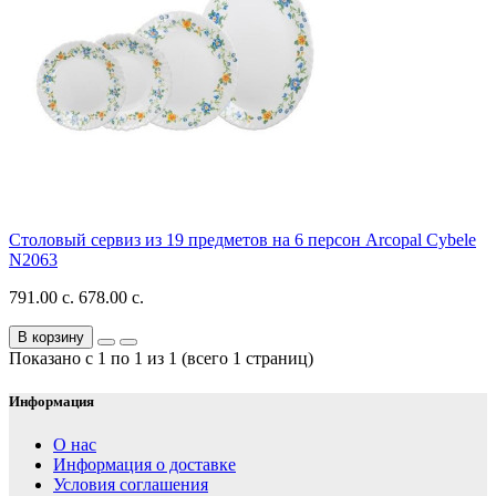
Столовый сервиз из 19 предметов на 6 персон Arcopal Cybele
N2063
791.00 с.
678.00 с.
В корзину
Показано с 1 по 1 из 1 (всего 1 страниц)
Информация
О нас
Информация о доставке
Условия соглашения