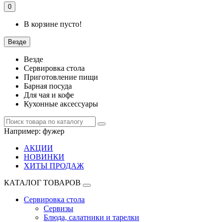
0
В корзине пусто!
Везде
Везде
Сервировка стола
Приготовление пищи
Барная посуда
Для чая и кофе
Кухонные аксессуары
Например:
фужер
АКЦИИ
НОВИНКИ
ХИТЫ ПРОДАЖ
КАТАЛОГ ТОВАРОВ
Сервировка стола
Сервизы
Блюда, салатники и тарелки