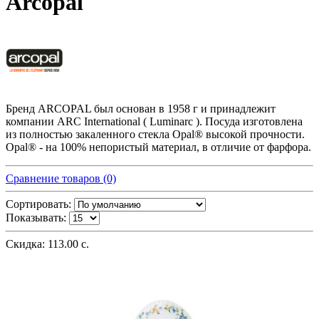
Arcopal
Бренд ARCOPAL был основан в 1958 г и принадлежит
компании ARC International ( Luminarc ). Посуда изготовлена
из полностью закаленного стекла Opal® высокой прочности.
Opal® - на 100% непористый материал, в отличие от фарфора.
Сравнение товаров (0)
Сортировать:
Показывать:
Скидка: 113.00 с.