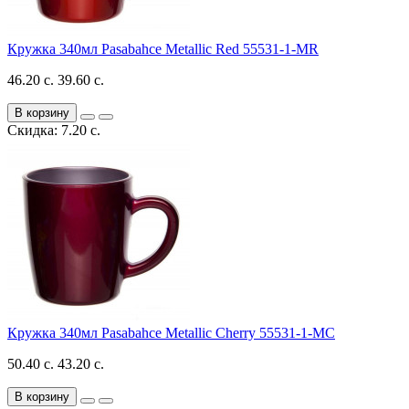
Кружка 340мл Pasabahce Metallic Red 55531-1-MR
46.20 с.
39.60 с.
В корзину
Скидка: 7.20 с.
Кружка 340мл Pasabahce Metallic Cherry 55531-1-MC
50.40 с.
43.20 с.
В корзину