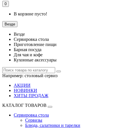
0
В корзине пусто!
Везде
Везде
Сервировка стола
Приготовление пищи
Барная посуда
Для чая и кофе
Кухонные аксессуары
Например:
столовый сервиз
АКЦИИ
НОВИНКИ
ХИТЫ ПРОДАЖ
КАТАЛОГ ТОВАРОВ
Сервировка стола
Сервизы
Блюда, салатники и тарелки