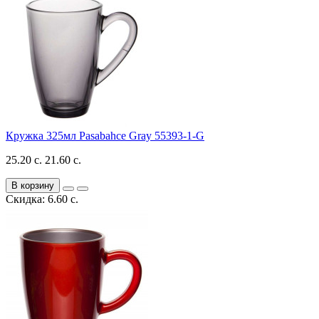
Кружка 325мл Pasabahce Gray 55393-1-G
25.20 с.
21.60 с.
В корзину
Скидка: 6.60 с.