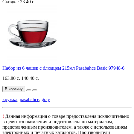
Скидка: 23.40 с.
Набор из 6 чашек с блюдцем 215мл Pasabahce Basic 97948-6
163.80 с.
140.40 с.
В корзину
кружка
,
pasabahce
,
gray
!
Данная информация о товаре предоставлена исключительно
в целях ознакомления и подготовлена по материалам,
представленным производителем, а также с использованием
электронных и печатных каталогов. Производители