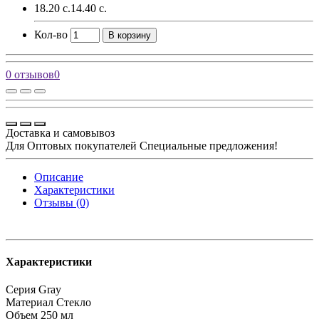
18.20 с.
14.40 с.
Кол-во
В корзину
0 отзывов
0
Доставка и самовывоз
Для Оптовых покупателей Специальные предложения!
Описание
Характеристики
Отзывы (0)
Характеристики
Серия
Gray
Материал
Стекло
Объем
250 мл