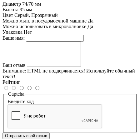
Диаметр
74/70 мм
Высота
95 мм
Цвет
Серый, Прозрачный
Можно мыть в посудомоечной машине
Да
Можно использовать в микроволновке
Да
Упаковка
Нет
Ваше имя:
Ваш отзыв
Внимание:
HTML не поддерживается! Используйте обычный
текст!
Рейтинг
Captcha
Введите код
Отправить свой отзыв