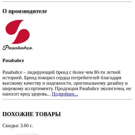
О производителе
Pasabahce
Pasabahce – лидирующий бренд с более чем 80-ти летней
историей. Бренд покорил сердца потребителей благодаря
высокому качеству и надежности, оригинальному дизайну и
широкому ассортименту. Продукция Pasabahce экологична, не
наносит вред здоровь...
Подробнее...
ПОХОЖИЕ ТОВАРЫ
Скидка: 3.60 с.