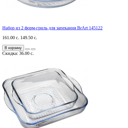
Набор из 2 форм-гриль для запекания BrArt 145122
161.00 с.
149.50 с.
В корзину
Скидка: 36.00 с.