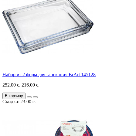
Набор из 2 форм для запекания BrArt 145128
252.00 с.
216.00 с.
В корзину
Скидка: 23.00 с.