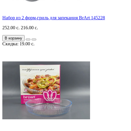
Набор из 2 форм-гриль для запекания BrArt 145228
252.00 с.
216.00 с.
В корзину
Скидка: 19.00 с.