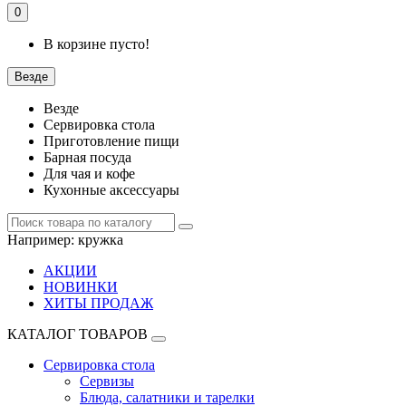
0
В корзине пусто!
Везде
Везде
Сервировка стола
Приготовление пищи
Барная посуда
Для чая и кофе
Кухонные аксессуары
Например:
кружка
АКЦИИ
НОВИНКИ
ХИТЫ ПРОДАЖ
КАТАЛОГ ТОВАРОВ
Сервировка стола
Сервизы
Блюда, салатники и тарелки