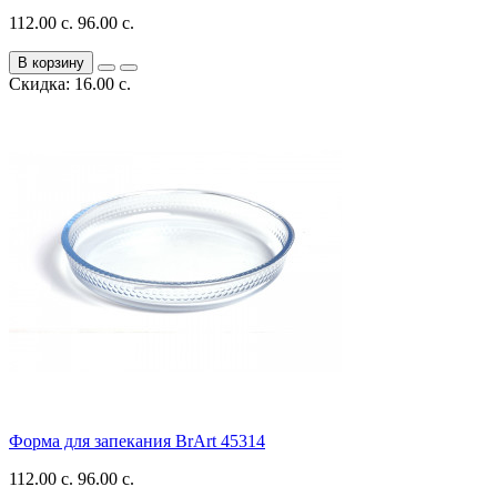
112.00 с.
96.00 с.
В корзину
Скидка: 16.00 с.
Форма для запекания BrArt 45314
112.00 с.
96.00 с.