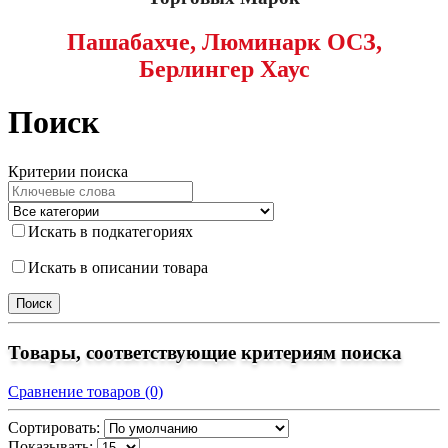
Пашабахче, Люминарк ОСЗ,
Берлингер Хаус
Поиск
Критерии поиска
Искать в подкатегориях
Искать в описании товара
Товары, соответствующие критериям поиска
Сравнение товаров (0)
Сортировать:
Показывать: