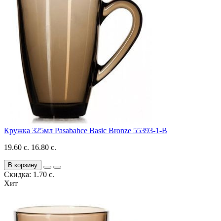
Кружка 325мл Pasabahce Basic Bronze 55393-1-B
19.60 с.
16.80 с.
В корзину
Скидка: 1.70 с.
Хит