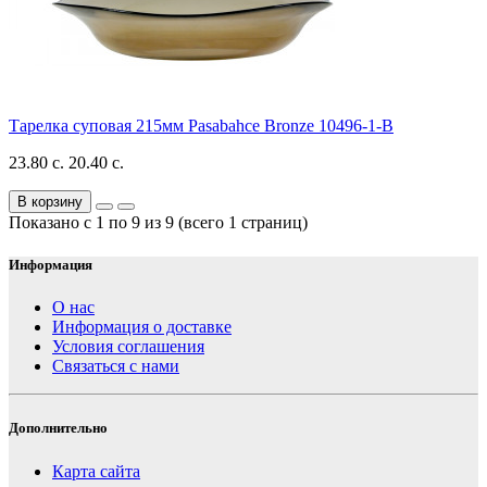
Тарелка суповая 215мм Pasabahce Bronze 10496-1-B
23.80 с.
20.40 с.
В корзину
Показано с 1 по 9 из 9 (всего 1 страниц)
Информация
О нас
Информация о доставке
Условия соглашения
Связаться с нами
Дополнительно
Карта сайта