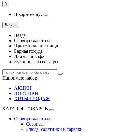
0
В корзине пусто!
Везде
Везде
Сервировка стола
Приготовление пищи
Барная посуда
Для чая и кофе
Кухонные аксессуары
Например:
набор
АКЦИИ
НОВИНКИ
ХИТЫ ПРОДАЖ
КАТАЛОГ ТОВАРОВ
Сервировка стола
Сервизы
Блюда, салатники и тарелки