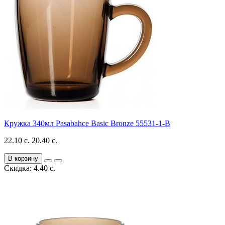
Кружка 340мл Pasabahce Basic Bronze 55531-1-B
22.10 с.
20.40 с.
В корзину
Скидка: 4.40 с.