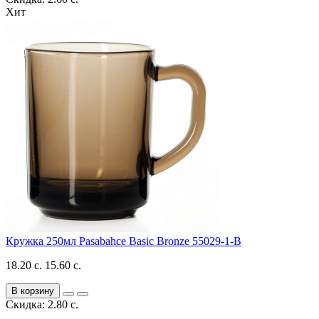
Хит
Кружка 250мл Pasabahce Basic Bronze 55029-1-B
18.20 с.
15.60 с.
В корзину
Скидка: 2.80 с.