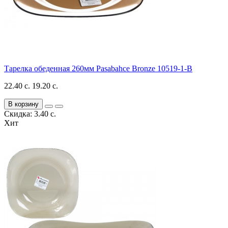
Тарелка обеденная 260мм Pasabahce Bronze 10519-1-B
22.40 с.
19.20 с.
В корзину
Скидка: 3.40 с.
Хит