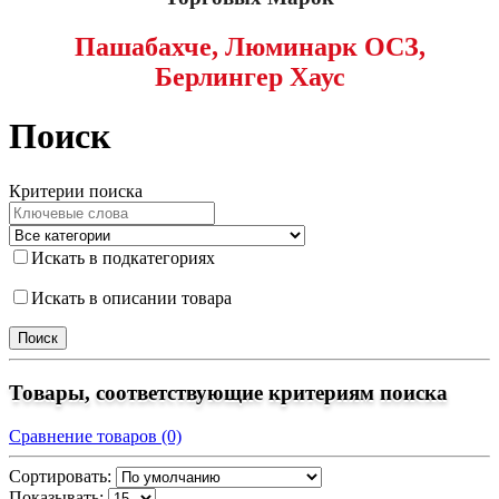
Пашабахче, Люминарк ОСЗ,
Берлингер Хаус
Поиск
Критерии поиска
Искать в подкатегориях
Искать в описании товара
Товары, соответствующие критериям поиска
Сравнение товаров (0)
Сортировать:
Показывать: