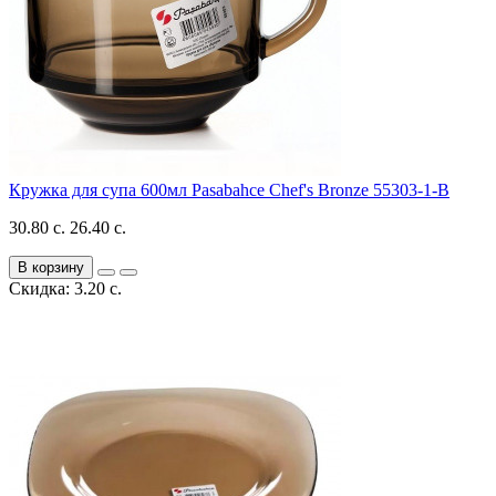
Кружка для супа 600мл Pasabahce Chef's Bronze 55303-1-B
30.80 с.
26.40 с.
В корзину
Скидка: 3.20 с.