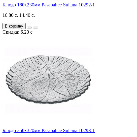
Блюдо 180x230мм Pasabahce Sultana 10292-1
16.80 с.
14.40 с.
В корзину
Скидка: 6.20 с.
Блюдо 250х320мм Pasabahce Sultana 10293-1