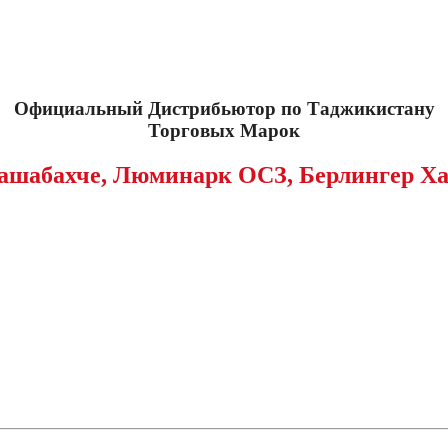
Официальный Дистрибьютор по Таджикистану
Торговых Марок
ашабахче, Люминарк ОСЗ, Берлингер Ха