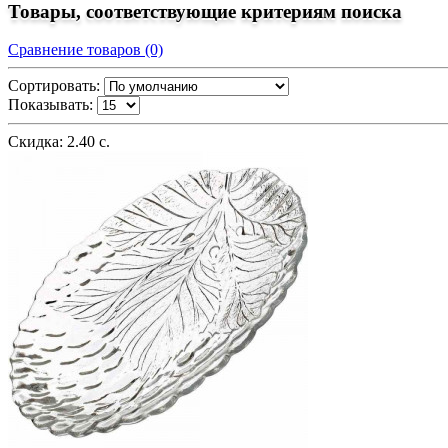
Товары, соответствующие критериям поиска
Сравнение товаров (0)
Сортировать:
Показывать:
Скидка: 2.40 с.