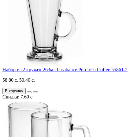
Набор из 2 кружек 263мл Pasabahce Pub Irish Coffee 55861-2
58.80 с.
50.40 с.
В корзину
Скидка: 7.60 с.