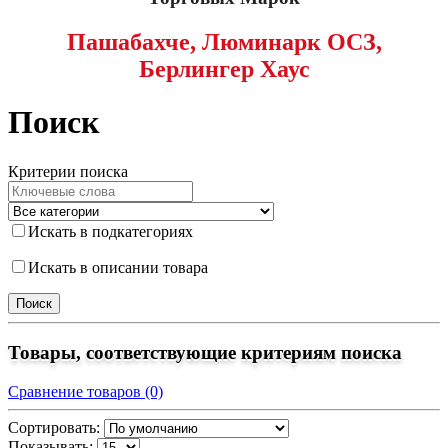
Пашабахче, Люминарк ОСЗ,
Берлингер Хаус
Поиск
Критерии поиска
Искать в подкатегориях
Искать в описании товара
Товары, соответствующие критериям поиска
Сравнение товаров (0)
Сортировать:
Показывать: