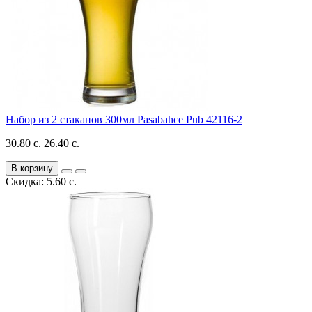
Набор из 2 стаканов 300мл Pasabahce Pub 42116-2
30.80 с.
26.40 с.
В корзину
Скидка: 5.60 с.