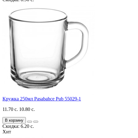
Кружка 250мл Pasabahce Pub 55029-1
11.70 с.
10.80 с.
В корзину
Скидка: 6.20 с.
Хит