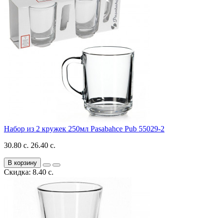
Набор из 2 кружек 250мл Pasabahce Pub 55029-2
30.80 с.
26.40 с.
В корзину
Скидка: 8.40 с.