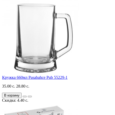
Кружка 660мл Pasabahce Pub 55229-1
35.00 с.
28.80 с.
В корзину
Скидка: 4.40 с.