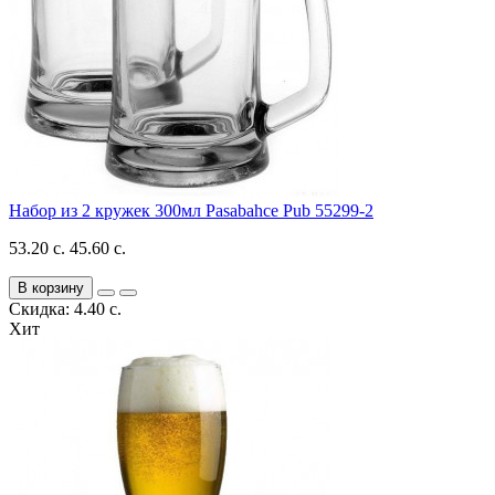
Набор из 2 кружек 300мл Pasabahce Pub 55299-2
53.20 с.
45.60 с.
В корзину
Скидка: 4.40 с.
Хит