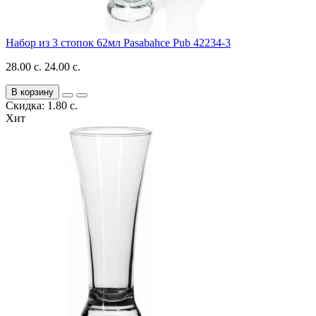
Набор из 3 стопок 62мл Pasabahce Pub 42234-3
28.00 с.
24.00 с.
В корзину
Скидка: 1.80 с.
Хит