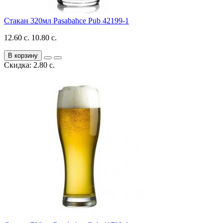
Стакан 320мл Pasabahce Pub 42199-1
12.60 с.
10.80 с.
В корзину
Скидка: 2.80 с.