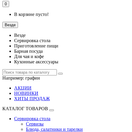
0
В корзине пусто!
Везде
Везде
Сервировка стола
Приготовление пищи
Барная посуда
Для чая и кофе
Кухонные аксессуары
Например:
графин
АКЦИИ
НОВИНКИ
ХИТЫ ПРОДАЖ
КАТАЛОГ ТОВАРОВ
Сервировка стола
Сервизы
Блюда, салатники и тарелки