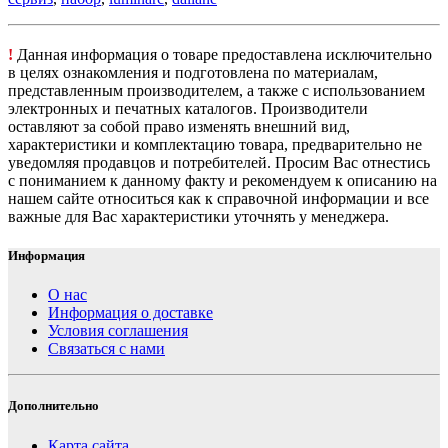
!
Данная информация о товаре предоставлена исключительно
в целях ознакомления и подготовлена по материалам,
представленным производителем, а также с использованием
электронных и печатных каталогов. Производители
оставляют за собой право изменять внешний вид,
характеристики и комплектацию товара, предварительно не
уведомляя продавцов и потребителей. Просим Вас отнестись
с пониманием к данному факту и рекомендуем к описанию на
нашем сайте относиться как к справочной информации и все
важные для Вас характеристики уточнять у менеджера.
Информация
О нас
Информация о доставке
Условия соглашения
Связаться с нами
Дополнительно
Карта сайта