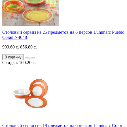
Столовый сервиз из 25 предметов на 6 персон Luminarc Pueblo
Corail N4648
999.60 с.
856.80 с.
В корзину
Скидка: 109.20 с.
Столовый сервиз из 19 предметов на 6 персон Luminarc Color