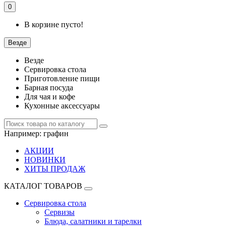
0
В корзине пусто!
Везде
Везде
Сервировка стола
Приготовление пищи
Барная посуда
Для чая и кофе
Кухонные аксессуары
Например:
графин
АКЦИИ
НОВИНКИ
ХИТЫ ПРОДАЖ
КАТАЛОГ ТОВАРОВ
Сервировка стола
Сервизы
Блюда, салатники и тарелки