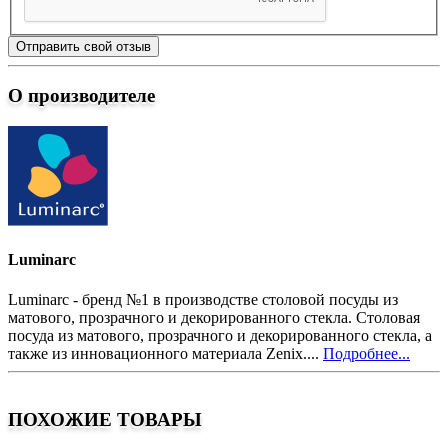
Отправить свой отзыв
О производителе
Luminarc
Luminarc - бренд №1 в производстве столовой посуды из
матового, прозрачного и декорированного стекла. Столовая
посуда из матового, прозрачного и декорированного стекла, а
также из инновационного материала Zenix....
Подробнее...
ПОХОЖИЕ ТОВАРЫ