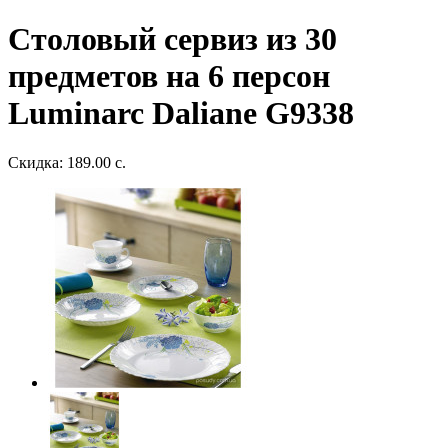
Столовый сервиз из 30
предметов на 6 персон
Luminarc Daliane G9338
Скидка: 189.00 с.