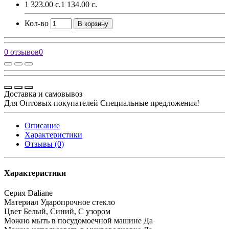
1 323.00 с.
1 134.00 с.
Кол-во
В корзину
0 отзывов
0
Доставка и самовывоз
Для Оптовых покупателей Специальные предложения!
Описание
Характеристики
Отзывы (0)
Характеристики
Серия
Daliane
Материал
Ударопрочное стекло
Цвет
Белый, Синий, С узором
Можно мыть в посудомоечной машине
Да