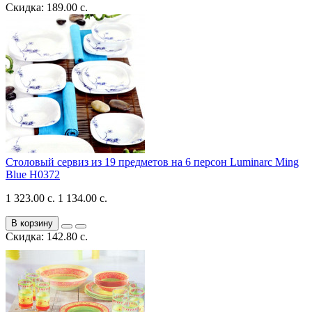
Скидка: 189.00 с.
Столовый сервиз из 19 предметов на 6 персон Luminarc Ming
Blue H0372
1 323.00 с.
1 134.00 с.
В корзину
Скидка: 142.80 с.